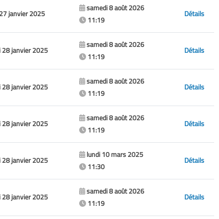
samedi 8 août 2026
 27 janvier 2025
Détails
11:19
samedi 8 août 2026
 28 janvier 2025
Détails
11:19
samedi 8 août 2026
 28 janvier 2025
Détails
11:19
samedi 8 août 2026
 28 janvier 2025
Détails
11:19
lundi 10 mars 2025
 28 janvier 2025
Détails
11:30
samedi 8 août 2026
 28 janvier 2025
Détails
11:19