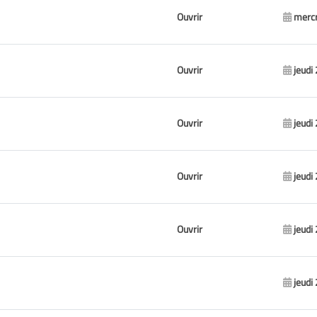
Ouvrir
mercr
Ouvrir
jeudi
Ouvrir
jeudi
Ouvrir
jeudi
Ouvrir
jeudi
jeudi