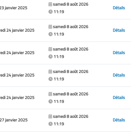
samedi 8 août 2026
 23 janvier 2025
Détails
11:19
samedi 8 août 2026
edi 24 janvier 2025
Détails
11:19
samedi 8 août 2026
edi 24 janvier 2025
Détails
11:19
samedi 8 août 2026
edi 24 janvier 2025
Détails
11:19
samedi 8 août 2026
edi 24 janvier 2025
Détails
11:19
samedi 8 août 2026
 27 janvier 2025
Détails
11:19