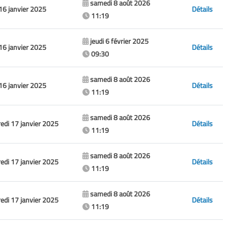
samedi 8 août 2026
 16 janvier 2025
Détails
11:19
jeudi 6 février 2025
 16 janvier 2025
Détails
09:30
samedi 8 août 2026
 16 janvier 2025
Détails
11:19
samedi 8 août 2026
edi 17 janvier 2025
Détails
11:19
samedi 8 août 2026
edi 17 janvier 2025
Détails
11:19
samedi 8 août 2026
edi 17 janvier 2025
Détails
11:19