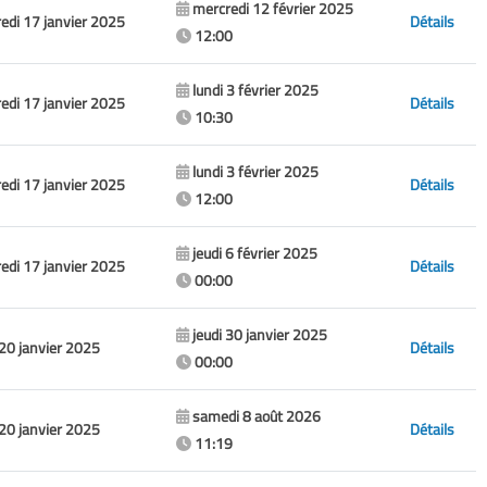
mercredi 12 février 2025
edi 17 janvier 2025
Détails
12:00
lundi 3 février 2025
edi 17 janvier 2025
Détails
10:30
lundi 3 février 2025
edi 17 janvier 2025
Détails
12:00
jeudi 6 février 2025
edi 17 janvier 2025
Détails
00:00
jeudi 30 janvier 2025
 20 janvier 2025
Détails
00:00
samedi 8 août 2026
 20 janvier 2025
Détails
11:19