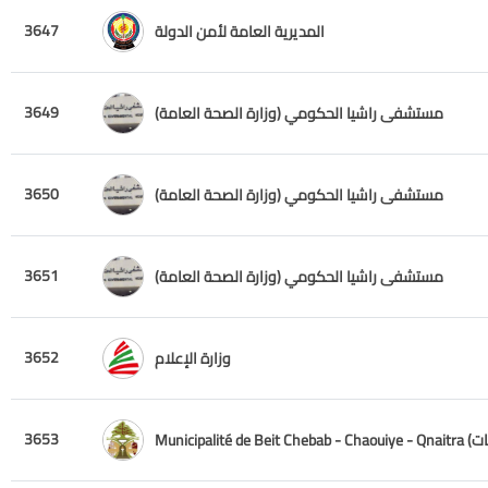
3647
المديرية العامة لأمن الدولة
3649
مستشفى راشيا الحكومي (وزارة الصحة العامة)
3650
مستشفى راشيا الحكومي (وزارة الصحة العامة)
3651
مستشفى راشيا الحكومي (وزارة الصحة العامة)
3652
وزارة الإعلام
3653