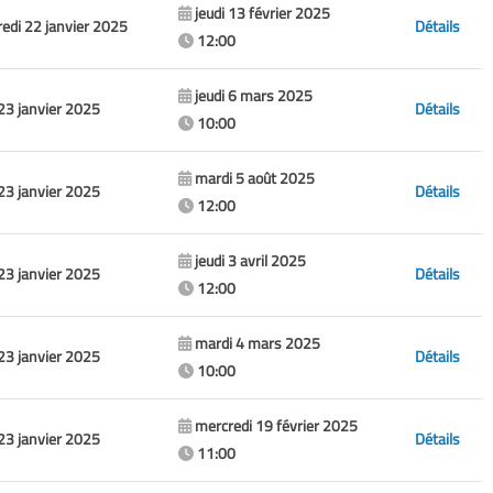
jeudi 13 février 2025
edi 22 janvier 2025
Détails
12:00
jeudi 6 mars 2025
 23 janvier 2025
Détails
10:00
mardi 5 août 2025
 23 janvier 2025
Détails
12:00
jeudi 3 avril 2025
 23 janvier 2025
Détails
12:00
mardi 4 mars 2025
 23 janvier 2025
Détails
10:00
mercredi 19 février 2025
 23 janvier 2025
Détails
11:00