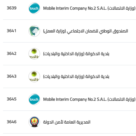
3639
Mobile Interim Company No.2 S.A.L. (وزارة الاتصالات)
3641
الصندوق الوطني للضمان الاجتماعي (وزارة العمل)
3642
بلدية الدكوانة (وزارة الداخلية والبلديات)
3643
بلدية الدكوانة (وزارة الداخلية والبلديات)
3645
Mobile Interim Company No.2 S.A.L. (وزارة الاتصالات)
3646
المديرية العامة لأمن الدولة