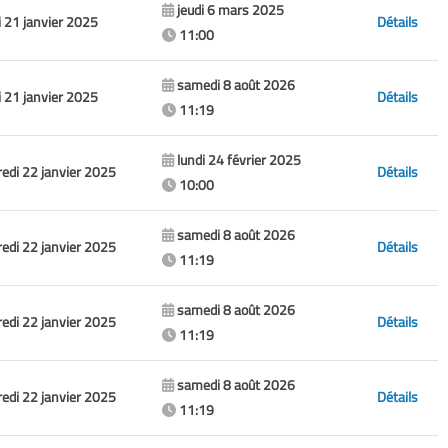
jeudi 6 mars 2025
 21 janvier 2025
Détails
11:00
samedi 8 août 2026
 21 janvier 2025
Détails
11:19
lundi 24 février 2025
edi 22 janvier 2025
Détails
10:00
samedi 8 août 2026
edi 22 janvier 2025
Détails
11:19
samedi 8 août 2026
edi 22 janvier 2025
Détails
11:19
samedi 8 août 2026
edi 22 janvier 2025
Détails
11:19