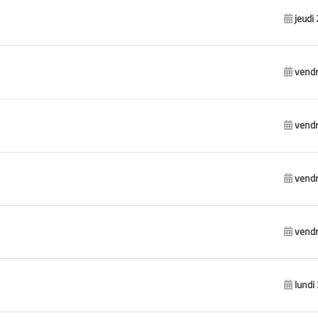
jeudi
vendr
vendr
vendr
vendr
lundi