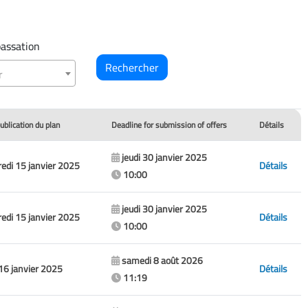
assation
r
ublication du plan
Deadline for submission of offers
Détails
jeudi 30 janvier 2025
edi 15 janvier 2025
Détails
10:00
jeudi 30 janvier 2025
edi 15 janvier 2025
Détails
10:00
samedi 8 août 2026
 16 janvier 2025
Détails
11:19