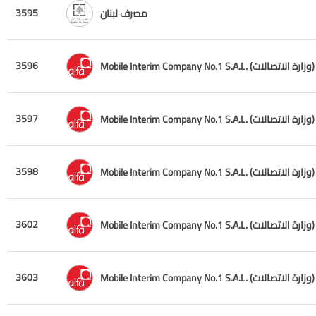
3595
مصرف لبنان
3596
Mobile Interim Company No.1 S.A.L. (وزارة الاتصالات)
3597
Mobile Interim Company No.1 S.A.L. (وزارة الاتصالات)
3598
Mobile Interim Company No.1 S.A.L. (وزارة الاتصالات)
3602
Mobile Interim Company No.1 S.A.L. (وزارة الاتصالات)
3603
Mobile Interim Company No.1 S.A.L. (وزارة الاتصالات)