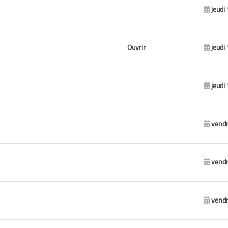
jeudi
Ouvrir
jeudi
jeudi
vendr
vendr
vendr