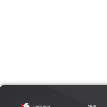
Adresse