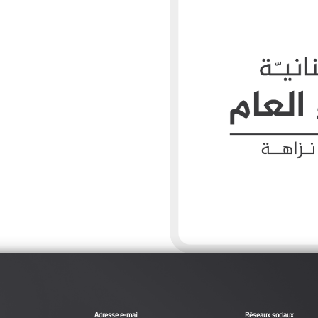
Adresse e-mail
Réseaux sociaux