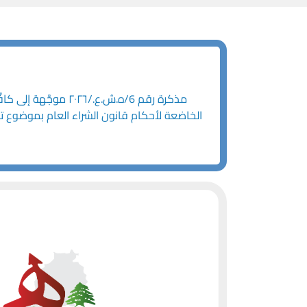
الخاضعة لأحكام قانون الشراء العام بموضوع تن