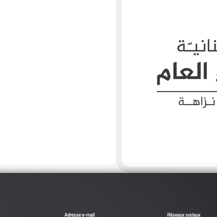
Adresse e-mail
Réseaux sociaux