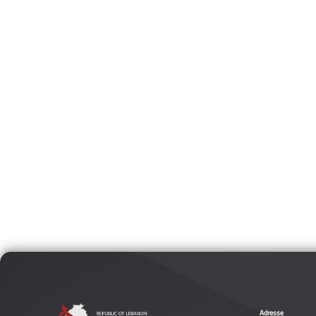
Adresse