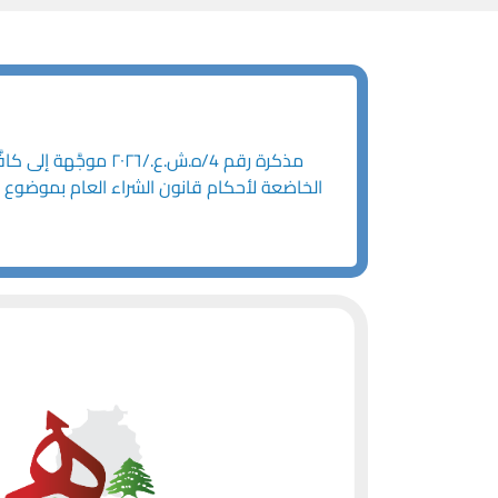
الخاضعة لأحكام قانون الشراء العام بموضوع