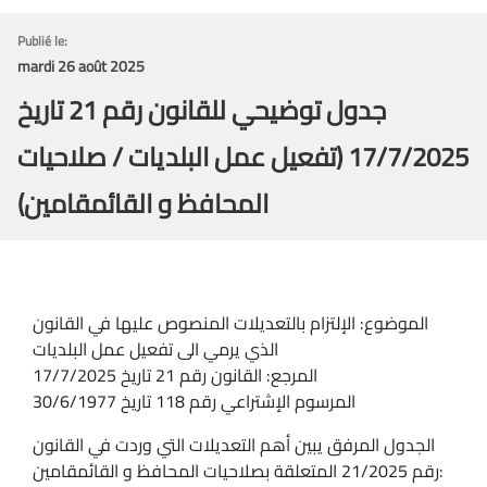
Publié le:
mardi 26 août 2025
جدول توضيحي للقانون رقم 21 تاريخ
17/7/2025 (تفعيل عمل البلديات / صلاحيات
المحافظ و القائمقامين)
الموضوع: الإلتزام بالتعديلات المنصوص عليها في القانون
الذي يرمي الى تفعيل عمل البلديات
المرجع: القانون رقم 21 تاريخ 17/7/2025
المرسوم الإشتراعي رقم 118 تاريخ 30/6/1977
الجدول المرفق يبين أهم التعديلات التي وردت في القانون
رقم 21/2025 المتعلقة بصلاحيات المحافظ و القائمقامين: