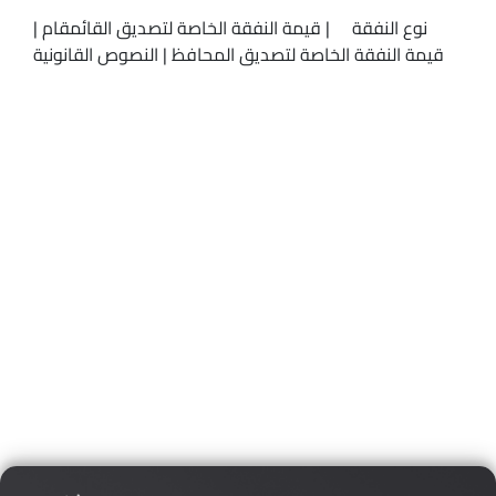
نوع النفقة | قيمة النفقة الخاصة لتصديق القائمقام |
قيمة النفقة الخاصة لتصديق المحافظ | النصوص القانونية