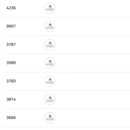
4236
9907
3787
3589
3783
3814
3666