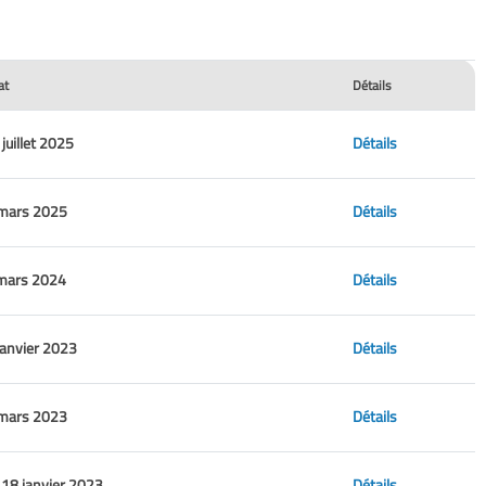
at
Détails
juillet 2025
Détails
 mars 2025
Détails
 mars 2024
Détails
janvier 2023
Détails
 mars 2023
Détails
18 janvier 2023
Détails