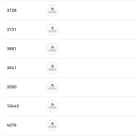
3728
3731
3681
3641
3590
10443
4076