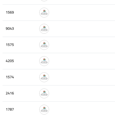
1569
9043
1575
4205
1574
2416
1787