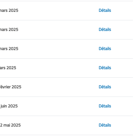
mars 2025
Détails
mars 2025
Détails
mars 2025
Détails
mars 2025
Détails
février 2025
Détails
 juin 2025
Détails
 2 mai 2025
Détails