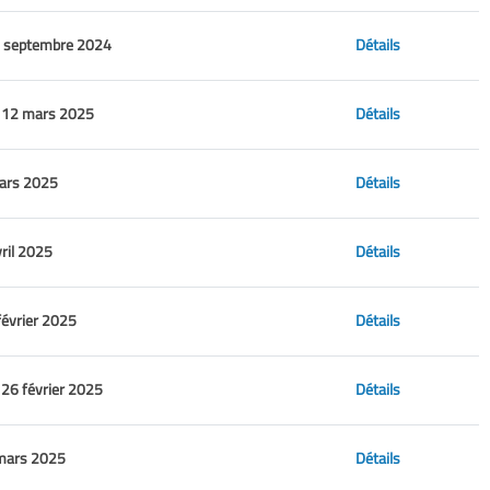
 septembre 2024
Détails
 12 mars 2025
Détails
mars 2025
Détails
vril 2025
Détails
février 2025
Détails
26 février 2025
Détails
mars 2025
Détails