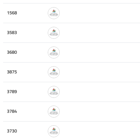
1568
3583
3680
3875
3789
3784
3730