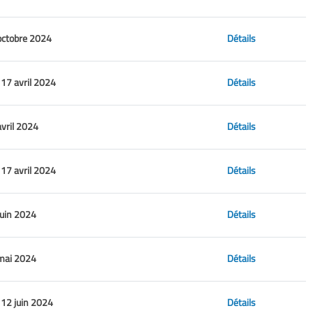
octobre 2024
Détails
17 avril 2024
Détails
avril 2024
Détails
17 avril 2024
Détails
juin 2024
Détails
 mai 2024
Détails
12 juin 2024
Détails