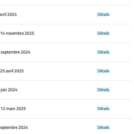
avril 2024
Détails
 14 novembre 2025
Détails
 septembre 2024
Détails
25 avril 2025
Détails
 juin 2024
Détails
 12 mars 2025
Détails
septembre 2024
Détails