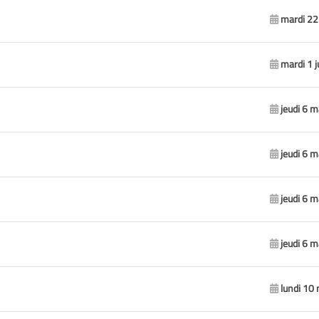
mardi 22 
mardi 1 j
jeudi 6 
jeudi 6 
jeudi 6 
jeudi 6 
lundi 10