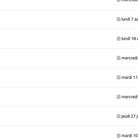
lundi 7 a
lundi 18 
mercredi 
mardi 11
mercredi
jeudi 27 
mardi 10