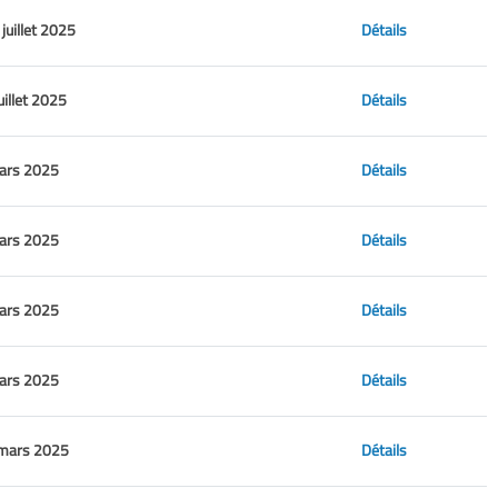
juillet 2025
Détails
uillet 2025
Détails
mars 2025
Détails
mars 2025
Détails
mars 2025
Détails
mars 2025
Détails
 mars 2025
Détails