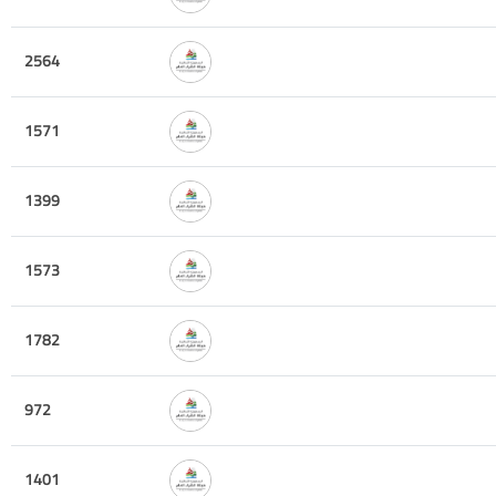
2564
1571
1399
1573
1782
972
1401