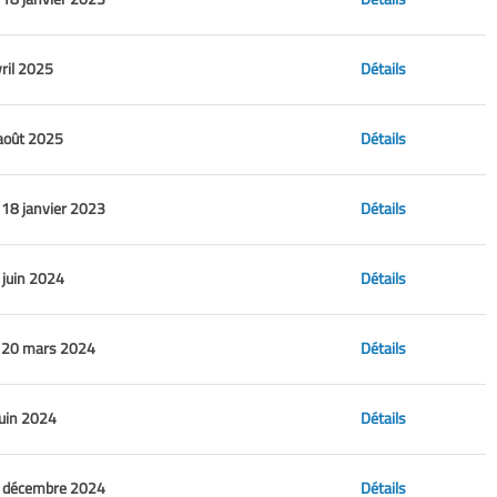
vril 2025
Détails
août 2025
Détails
18 janvier 2023
Détails
 juin 2024
Détails
 20 mars 2024
Détails
juin 2024
Détails
 décembre 2024
Détails