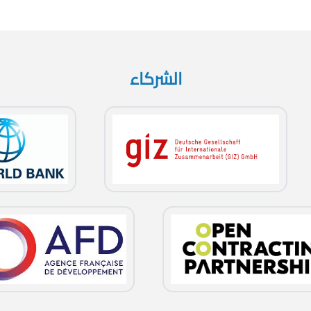
الشركاء