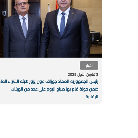
أخبار
3 تشرين الأول 2025
رئيس الجمهورية العماد جوزاف عون يزور هيئة الشراء العا
ضمن جولة قام بها صباح اليوم على عدد من الهيئات
الرقابية