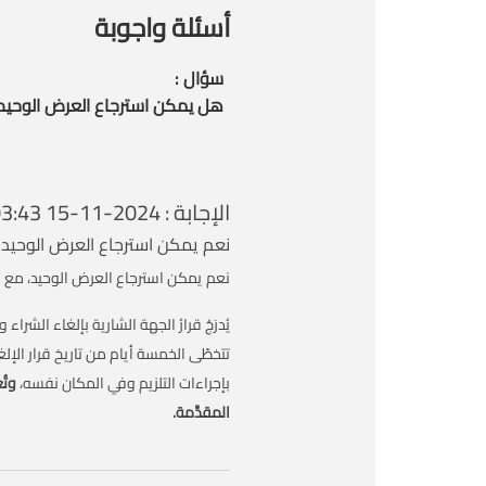
أسئلة واجوبة
سؤال :
هل يمكن استرجاع العرض الوحيد 
الإجابة : 2024-11-15 21:03:43
نعم يمكن استرجاع العرض الوحيد
نعم يمكن استرجاع العرض الوحيد، مع الإلت
يُدرَجُ قرارُ الجهة الشارية بإلغاء الشر
تتخطّى الخمسة أيام من تاريخ قرار الإلغ
بإجراءات التلزيم وفي المكان نفسه،
وتُ
المقدَّمة.