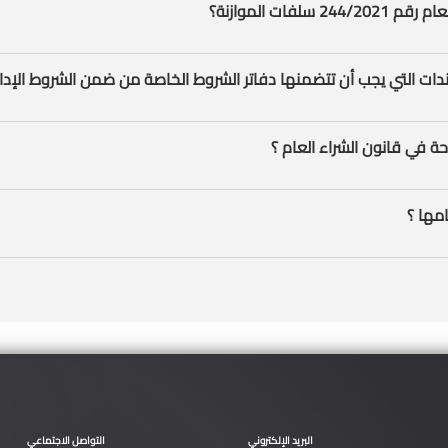
البريد الإلكتروني
التواصل الاجتماعي