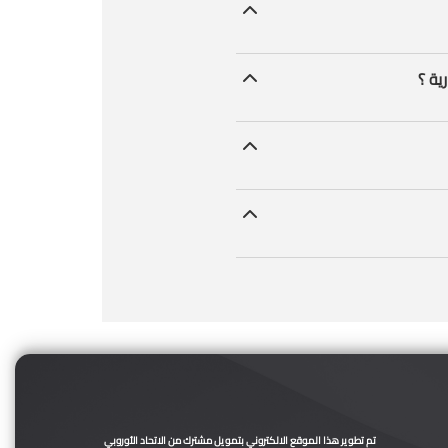
تم تطوير هذا الموقع الالكتروني بتمويل مشترك من الاتحاد الأوروبي