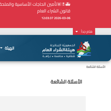
قانون الشراء العام
2026-03-06 12:03:37
هام جداً
الهيئة
الأسئلة الشائعة
الأسئلة الشائعة