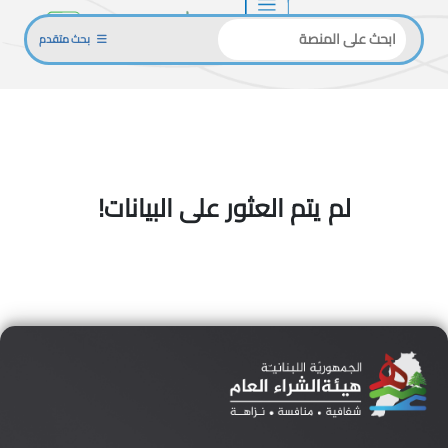
بحث متقدم
لم يتم العثور على البيانات!