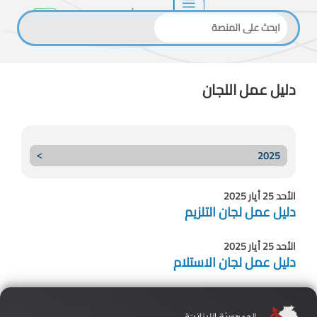
دليل عمل اللجان
2025
الأحد 25 أيار 2025
دليل عمل لجان التلزيم
الأحد 25 أيار 2025
دليل عمل لجان الاستلام