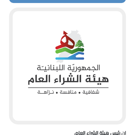
إن رئيس هيئة الشراء العام،