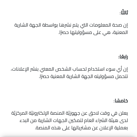
ثالثًا
:
إن صحة المعلومات التي يتم نشرها بواسطة الجهة الشارية
المعنية، هي على مسؤوليتها حصرًا.
رابعًا:
إن أي سوء استخدام لحساب الشخص المعني بنشر الإعلانات،
تتحمل مسؤوليته الجهة الشارية المعنية حصرًا.
خامسًا
:
يعلن في وقت لاحق عن جهوزيّة المنصة الإلكترونيّة المركزيّة
لدى هيئة الشراء العام لتمكين الجهات الشارية من البدء
بعملية الإعلان عن مشترياتها على هذه المنصة.