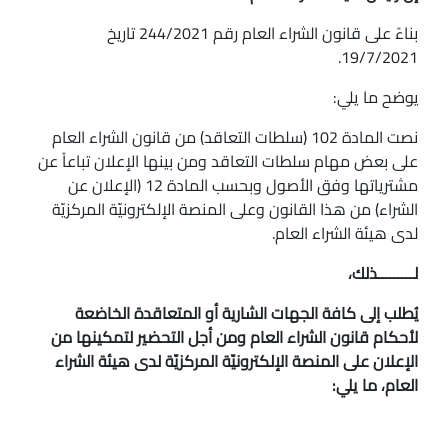
بناءً على قانون الشراء العام رقم 244/2021 تاريخ
19/7/2021.
يوضح ما يلي:
نصت المادة 102 (سلطات التعاقد) من قانون الشراء العام
على بعض مهام سلطات التعاقد ومن بينها الإعلان تباعاً عن
مشترياتها وفق الأصول وبحسب المادة 12 (الإعلان عن
الشراء) من هذا القانون وعلى المنصة الإلكترونيّة المركزيّة
لدى هيئة الشراء العام.
لـــــــــذلك،
يُطلب إلى كافة الجهات الشارية أو المتعاقدة الخاضعة
لأحكام قانون الشراء العام ومن أجل التحضير لتمكينها من
الإعلان على المنصة الإلكترونيّة المركزيّة لدى هيئة الشراء
العام، ما يلي: