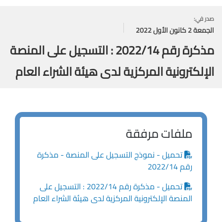
صدر في:
الجمعة 2 كانون الأول 2022
مذكرة رقم 2022/14 : التسجيل على المنصة
الإلكترونية المركزية لدى هيئة الشراء العام
ملفات مرفقة
تحميل - نموذج التسجيل على المنصة - مذكرة
رقم 2022/14
تحميل - مذكرة رقم 2022/14 : التسجيل على
المنصة الإلكترونية المركزية لدى هيئة الشراء العام