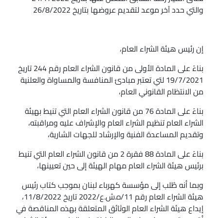
والتي حدد آخر موعد لتقديم عروضها بتاريخ 26/8/2022
إن رئيس هيئة الشراء العام،
بناءً على المادة الأولى من قانون الشراء العام رقم 244 تاريخ
19/7/2021 لتي تعتبر مبادئ المنافسة والمساواة والعلنية
من الانتظام القانوني العام،
بناءً على المادة 76 من قانون الشراء العام التي تنيط بهيئة
الشراء العام تنظيم الشراء العام والإشراف عليه ومراقبته،
وتقديم المساعدة الفنية والإرشاد للجهات الشارية،
بناءً على المادة 88 فقرة 2 من قانون الشراء العام التي تنيط
برئيس هيئة الشراء العام مهام الهيئة إلى حين تعيينها،
وبما أنه طُلب إلى مؤسسة كهرباء لبنان بموجب كتاب رئيس
هيئة الشراء العام رقم 11/ه.ش.ع/2022 تاريخ 11/8/2022،
إيداع هيئة الشراء العام الوثائق المتعلقة بهذه المناقصة في