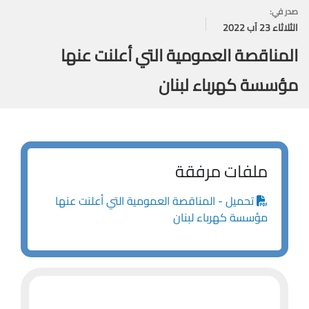
صدر في:
الثلاثاء 23 آب 2022
المناقصة العمومية التي أعلنت عنها
مؤسسة كهرباء لبنان
ملفات مرفقة
تحميل - المناقصة العمومية التي أعلنت عنها
مؤسسة كهرباء لبنان