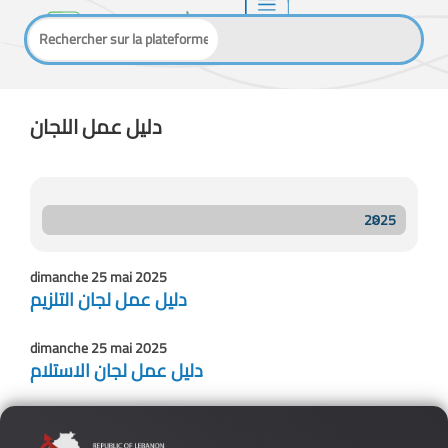
دليل عمل اللجان
2025
dimanche 25 mai 2025
دليل عمل لجان التلزيم
dimanche 25 mai 2025
دليل عمل لجان الاستلام