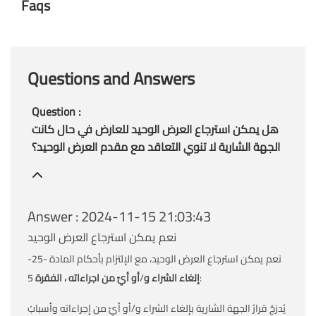
Faqs
Questions and Answers
Question :
هل يمكن استرجاع العرض الوحيد للعارض في حال كانت
الجهة الشارية لا تنوي التعاقد مع مقدم العرض الوحيد؟
Answer : 2024-11-15 21:03:43
نعم يمكن استرجاع العرض الوحيد
نعم يمكن استرجاع العرض الوحيد، مع الإلتزام بأحكام المادة -25-
5:
إلغاء الشراء و
/
أو أيّ من اجراءاته ، الفقرة
يُدرَجُ قرارُ الجهة الشارية بإلغاء الشراء و/أو أيّ من إجراءاته وأسبابُ