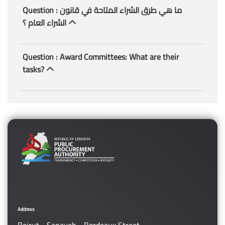
Question : ما هي طرق الشراء المتاحة في قانون
الشراء العام ؟
Question : Award Committees: What are their
tasks?
Address