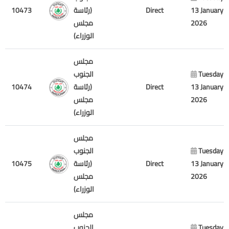
10473
(رئاسة
Direct
13 January
مجلس
2026
الوزراء)
مجلس
الجنوب
Tuesday
10474
(رئاسة
Direct
13 January
مجلس
2026
الوزراء)
مجلس
الجنوب
Tuesday
10475
(رئاسة
Direct
13 January
مجلس
2026
الوزراء)
مجلس
الجنوب
Tuesday