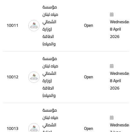
مؤسسة
مياه لبنان
الشمالي
Wednesday
10011
Open
(وزارة
8 April
الطاقة
2026
والمياه)
مؤسسة
مياه لبنان
الشمالي
Wednesday
10012
Open
(وزارة
8 April
الطاقة
2026
والمياه)
مؤسسة
مياه لبنان
الشمالي
Wednesday
10013
Open