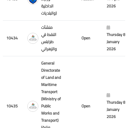
الداخلية
2026
والبلديات)
منشآت
النفط في
Thursday 8
10434
Open
طرابلس
January
والزهراني
2026
General
Directorate
of Land and
Maritime
Transport
(Ministry of
Thursday 8
10435
Public
Open
January
Works and
2026
Transport)
(وزارة