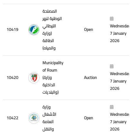
المصلحة
الوطنية لنهر
الليطاني
Wednesday
10419
Open
(وزارة
7 January
الطاقة
2026
والمياه)
Municipality
of Roum
Wednesday
10420
(وزارة
Auction
7 January
الداخلية
2026
والبلديات)
وزارة
الأشغال
Wednesday
10422
Open
العامة
7 January
والنقل
2026