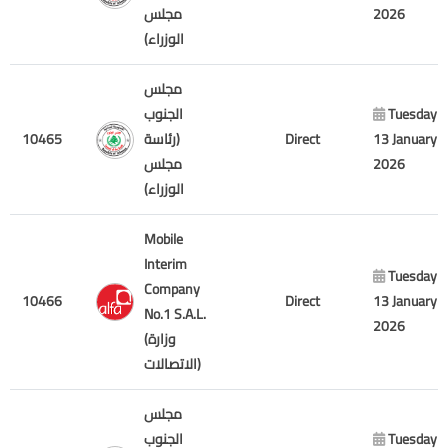
مجلس
2026
الوزراء)
مجلس
الجنوب
Tuesday
10465
(رئاسة
Direct
13 January
مجلس
2026
الوزراء)
Mobile
Interim
Tuesday
Company
10466
Direct
13 January
No.1 S.A.L.
2026
(وزارة
الاتصالات)
مجلس
الجنوب
Tuesday