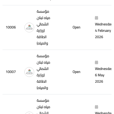
مؤسسة
مياه لبنان
الشمالي
Wednesday
10006
Open
(وزارة
4 February
الطاقة
2026
والمياه)
مؤسسة
مياه لبنان
الشمالي
Wednesday
10007
Open
(وزارة
6 May
الطاقة
2026
والمياه)
مؤسسة
مياه لبنان
الشمالي
Wednesday