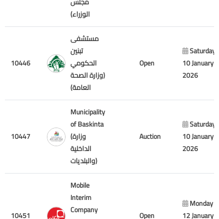
مجلس
الوزراء)
مستشفى
تبنين
Saturday
10446
الحكومي
Open
10 January
(وزارة الصحة
2026
العامة)
Municipality
of Baskinta
Saturday
10447
(وزارة
Auction
10 January
الداخلية
2026
والبلديات)
Mobile
Interim
Monday
Company
10451
Open
12 January