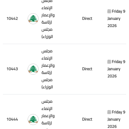
مجلس
الإنماء
Friday 9
والإعمار
10442
Direct
January
(رئاسة
2026
مجلس
الوزراء)
مجلس
الإنماء
Friday 9
والإعمار
10443
Direct
January
(رئاسة
2026
مجلس
الوزراء)
مجلس
الإنماء
Friday 9
والإعمار
10444
Direct
January
(رئاسة
2026