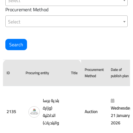
Select
Procurement Method
Select
Procurement
Date of
ID
Procuring entity
Title
Method
publish plan
بلدية برسا
(وزارة
Wednesday
2135
Auction
الداخلية
21 January
والبلديات)
2026