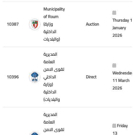
Municipality
of Roum
Thursday 1
10387
(وزارة
Auction
January
الداخلية
2026
والبلديات)
المديرية
العامة
لقوى الامن
Wednesday
10396
الداخلي
Direct
11 March
(وزارة
2026
الداخلية
والبلديات)
المديرية
العامة
Friday
لقوى الامن
13