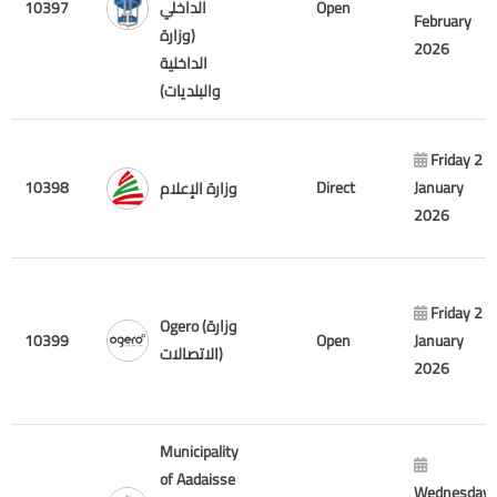
10397
الداخلي
Open
February
(وزارة
2026
الداخلية
والبلديات)
Friday 2
10398
Direct
January
وزارة الإعلام
2026
Friday 2
Ogero (وزارة
10399
Open
January
الاتصالات)
2026
Municipality
of Aadaisse
Wednesday