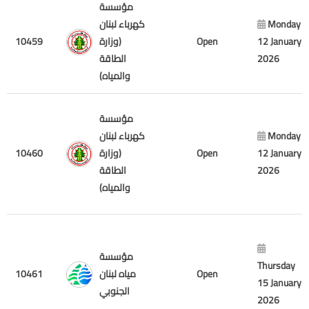
مؤسسة
كهرباء لبنان
Monday
10459
(وزارة
Open
12 January
الطاقة
2026
والمياه)
مؤسسة
كهرباء لبنان
Monday
10460
(وزارة
Open
12 January
الطاقة
2026
والمياه)
مؤسسة
Thursday
10461
مياه لبنان
Open
15 January
الجنوبي
2026