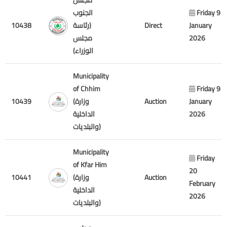
مجلس
الجنوب
Friday 9
10438
(رئاسة
Direct
January
مجلس
2026
الوزراء)
Municipality
of Chhim
Friday 9
10439
(وزارة
Auction
January
الداخلية
2026
والبلديات)
Municipality
Friday
of Kfar Him
20
10441
(وزارة
Auction
February
الداخلية
2026
والبلديات)