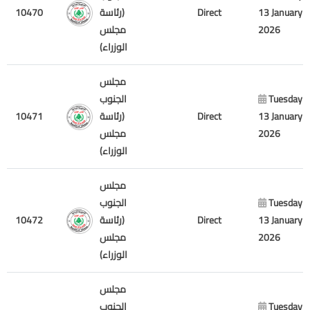
10470
(رئاسة
Direct
13 January
مجلس
2026
الوزراء)
مجلس
الجنوب
Tuesday
10471
(رئاسة
Direct
13 January
مجلس
2026
الوزراء)
مجلس
الجنوب
Tuesday
10472
(رئاسة
Direct
13 January
مجلس
2026
الوزراء)
مجلس
الجنوب
Tuesday