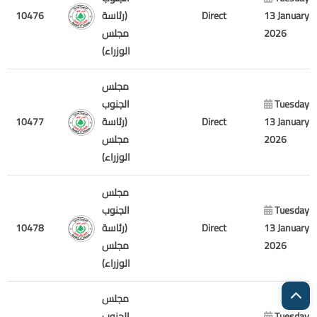
10476
(رئاسة
Direct
13 January
مجلس
2026
الوزراء)
مجلس
الجنوب
Tuesday
10477
(رئاسة
Direct
13 January
مجلس
2026
الوزراء)
مجلس
الجنوب
Tuesday
10478
(رئاسة
Direct
13 January
مجلس
2026
الوزراء)
مجلس
الجنوب
Tuesday