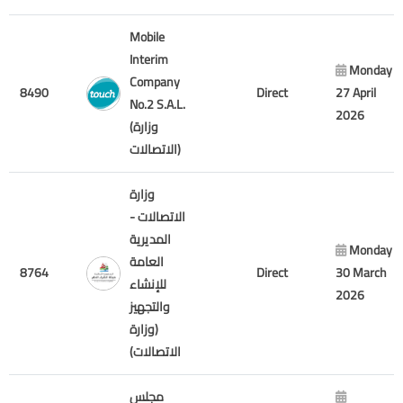
Mobile
Interim
Monday
Company
8490
Direct
27 April
No.2 S.A.L.
2026
(وزارة
الاتصالات)
وزارة
الاتصالات -
المديرية
Monday
العامة
8764
Direct
30 March
للإنشاء
2026
والتجهيز
(وزارة
الاتصالات)
مجلس