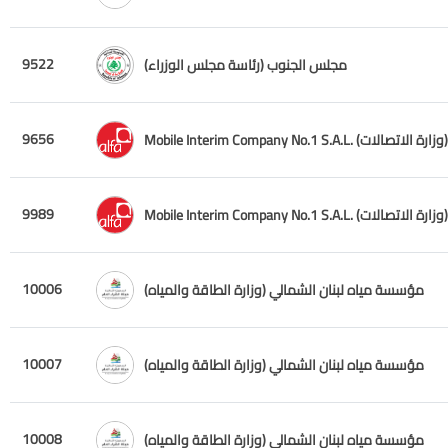
9522
مجلس الجنوب (رئاسة مجلس الوزراء)
9656
Mobile Interim Company No.1 S.A.L. (وزارة الاتصالات)
9989
Mobile Interim Company No.1 S.A.L. (وزارة الاتصالات)
10006
مؤسسة مياه لبنان الشمالي (وزارة الطاقة والمياه)
10007
مؤسسة مياه لبنان الشمالي (وزارة الطاقة والمياه)
10008
مؤسسة مياه لبنان الشمالي (وزارة الطاقة والمياه)