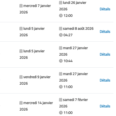
lundi 26 janvier
mercredi 7 janvier
2026
Détails
2026
12:00
lundi 5 janvier
samedi 8 août 2026
Détails
2026
04:27
mardi 27 janvier
lundi 5 janvier
2026
Détails
2026
10:44
mardi 27 janvier
vendredi 9 janvier
2026
Détails
2026
11:00
samedi 7 février
mercredi 14 janvier
2026
Détails
2026
11:00