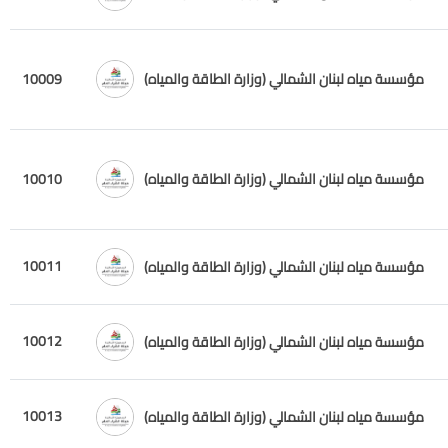
مؤسسة مياه لبنان الشمالي (وزارة الطاقة والمياه)
10009
مؤسسة مياه لبنان الشمالي (وزارة الطاقة والمياه)
10010
10011
مؤسسة مياه لبنان الشمالي (وزارة الطاقة والمياه)
10012
مؤسسة مياه لبنان الشمالي (وزارة الطاقة والمياه)
10013
مؤسسة مياه لبنان الشمالي (وزارة الطاقة والمياه)