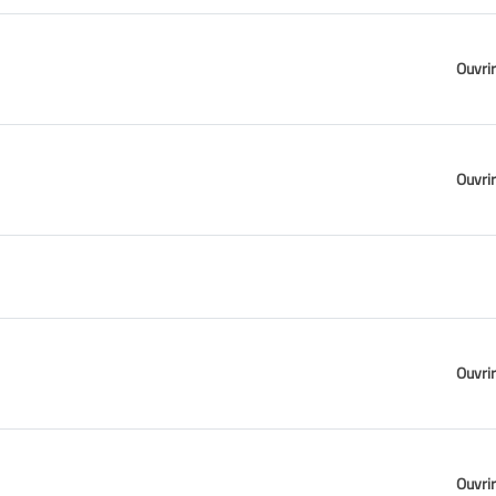
Ouvrir
Ouvrir
Ouvrir
Ouvrir