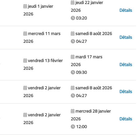
jeudi 22 janvier
jeudi 1 janvier
2026
Détails
2026
03:20
mercredi 11 mars
samedi 8 août 2026
Détails
2026
04:27
mardi 17 mars
vendredi 13 février
2026
Détails
2026
09:30
vendredi 2 janvier
samedi 8 août 2026
Détails
2026
04:27
mercredi 28 janvier
vendredi 2 janvier
2026
Détails
2026
12:00