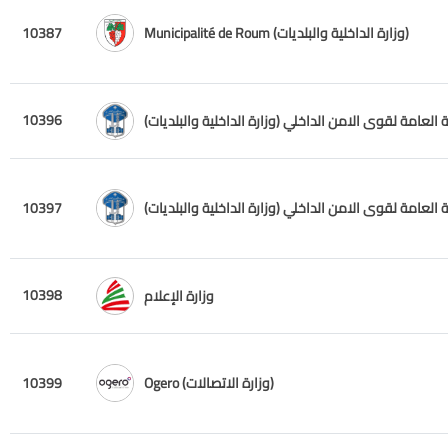
Municipalité de Roum (وزارة الداخلية والبلديات)
10387
10396
ة العامة لقوى الامن الداخلي (وزارة الداخلية والبلديات)
ة العامة لقوى الامن الداخلي (وزارة الداخلية والبلديات)
10397
10398
وزارة الإعلام
Ogero (وزارة الاتصالات)
10399