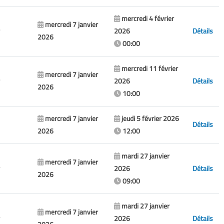
mercredi 4 février
mercredi 7 janvier
2026
Détails
2026
00:00
mercredi 11 février
mercredi 7 janvier
2026
Détails
2026
10:00
mercredi 7 janvier
jeudi 5 février 2026
Détails
2026
12:00
mardi 27 janvier
mercredi 7 janvier
2026
Détails
2026
09:00
mardi 27 janvier
mercredi 7 janvier
2026
Détails