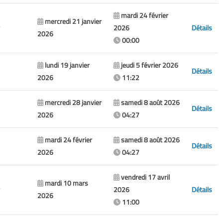
mardi 24 février
mercredi 21 janvier
2026
Détails
2026
00:00
lundi 19 janvier
jeudi 5 février 2026
Détails
2026
11:22
mercredi 28 janvier
samedi 8 août 2026
Détails
2026
04:27
mardi 24 février
samedi 8 août 2026
Détails
2026
04:27
vendredi 17 avril
mardi 10 mars
2026
Détails
2026
11:00