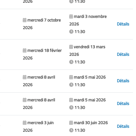
2026
11:30
mardi 3 novembre
mercredi 7 octobre
2026
Détails
2026
11:30
vendredi 13 mars
mercredi 18 février
2026
Détails
2026
11:30
mercredi 8 avril
mardi 5 mai 2026
Détails
2026
11:30
mercredi 8 avril
mardi 5 mai 2026
Détails
2026
11:30
mercredi 3 juin
mardi 30 juin 2026
Détails
2026
11:30