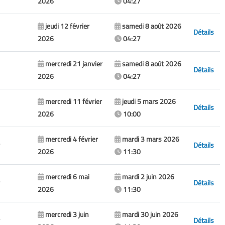
2026
04:27
jeudi 12 février
samedi 8 août 2026
Détails
2026
04:27
mercredi 21 janvier
samedi 8 août 2026
Détails
2026
04:27
mercredi 11 février
jeudi 5 mars 2026
Détails
2026
10:00
mercredi 4 février
mardi 3 mars 2026
Détails
2026
11:30
mercredi 6 mai
mardi 2 juin 2026
Détails
2026
11:30
mercredi 3 juin
mardi 30 juin 2026
Détails