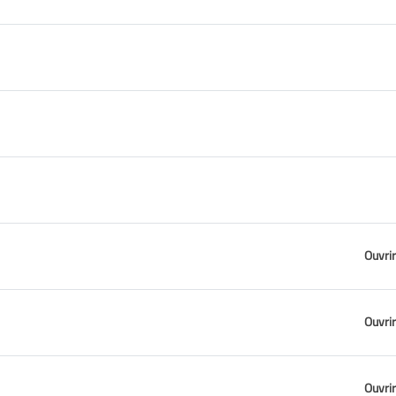
Ouvrir
Ouvrir
Ouvrir