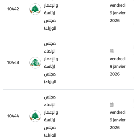
v
vendredi
والإعمار
10442
7
9 janvier
(رئاسة
2
2026
مجلس
الوزراء)
مجلس
الإنماء
v
vendredi
والإعمار
10443
7
9 janvier
(رئاسة
2
2026
مجلس
الوزراء)
مجلس
الإنماء
v
vendredi
والإعمار
10444
7
9 janvier
(رئاسة
2
2026
مجلس
الوزراء)