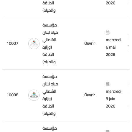
2026
الطاقة
والمياه)
مؤسسة
مياه لبنان
mercredi
الشمالي
10007
Ouvrir
j
6 mai
(وزارة
2026
الطاقة
والمياه)
مؤسسة
مياه لبنان
3
mercredi
الشمالي
10008
Ouvrir
2
3 juin
(وزارة
2026
الطاقة
والمياه)
مؤسسة