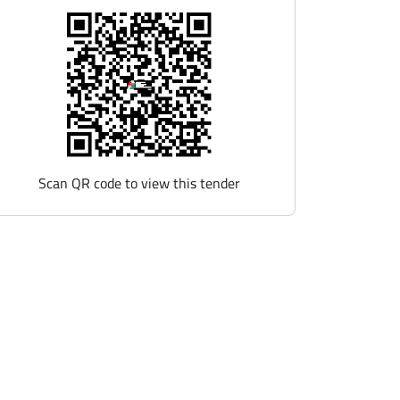
Scan QR code to view this tender