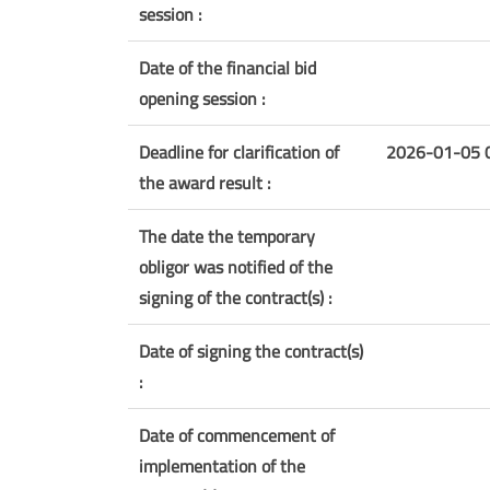
session :
Date of the financial bid
opening session :
Deadline for clarification of
2026-01-05 
the award result :
The date the temporary
obligor was notified of the
signing of the contract(s) :
Date of signing the contract(s)
:
Date of commencement of
implementation of the