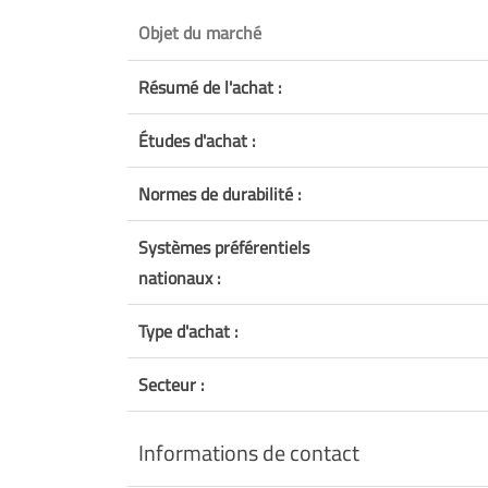
Objet du marché
Résumé de l'achat :
Études d'achat :
Normes de durabilité :
Systèmes préférentiels
nationaux :
Type d'achat :
Secteur :
Informations de contact