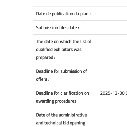
Date de publication du plan :
Submission files date :
The date on which the list of
qualified exhibitors was
prepared :
Deadline for submission of
offers :
Deadline for clarification on
2025-12-30 
awarding procedures :
Date of the administrative
and technical bid opening