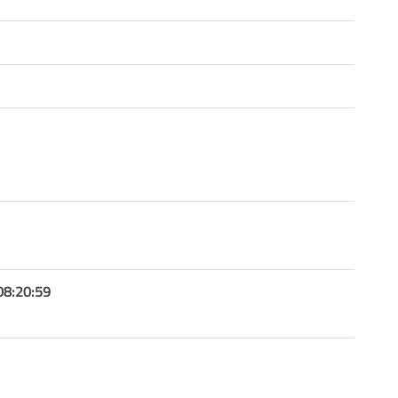
08:20:59