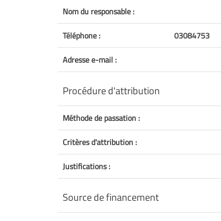
Nom du responsable :
Téléphone :
03084753
Adresse e-mail :
Procédure d'attribution
Méthode de passation :
Critères d'attribution :
Justifications :
Source de financement