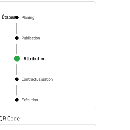
Étapes
Planing
Publication
Attribution
Contractualisation
Exécution
QR Code