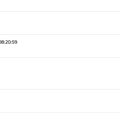
08:20:59