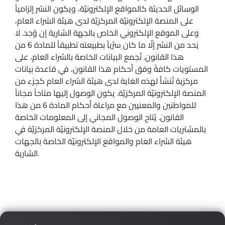
الوسائل الحديثة كالمواقع الإلكترونيّة، ويكون النشر إلزامياً
على المنصة الإلكترونيّة المركزيّة لدى هيئة الشراء العام،
وعلى الموقع الإلكتروني الخاص بالجهة الشارية إن وُجد. لا
يَحد من النشر إلّا ما كان سرّياً بطبيعته تطبيقاً للمادة 6 من
هذا القانون. تُجمع البيانات الخاصة بالشراء العام، على
المستويات كافةً وفق أحكام هذا القانون، في قاعدة بيانات
مركزية تُنشأ لهذه الغاية لدى هيئة الشراء العام كجزء من
المنصة الإلكترونيّة المركزيّة. يكون الوصول إليها متاحاً مجاناً
للمواطنين والمعنيين مع مراعاة أحكام المادة 6 من هذا
القانون. يُتاح الوصول المجاني إلى المعلومات الخاصة
بالمشتريات العامة من خلال المنصة الإلكترونيّة المركزيّة في
هيئة الشراء العام والمواقع الإلكترونيّة الخاصة بالجهات
الشارية.