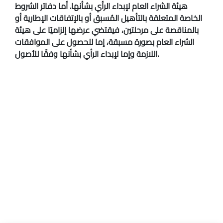
هيئة الشراء العام لإبداء الرأي بشأنها. أما دفاتر الشروط
الخاصة المتعلقة بالتأهيل المُسبق أو بالإتفاقات الإطارية أو
بالمناقصة على مرحلتين، فيقتضي عرضها إلزاميًا على هيئة
الشراء العام بصورة مسبقة، إما للحصول على الموافقات
اللازمة وإما لإبداء الرأي بشأنها وفقًا للأصول.