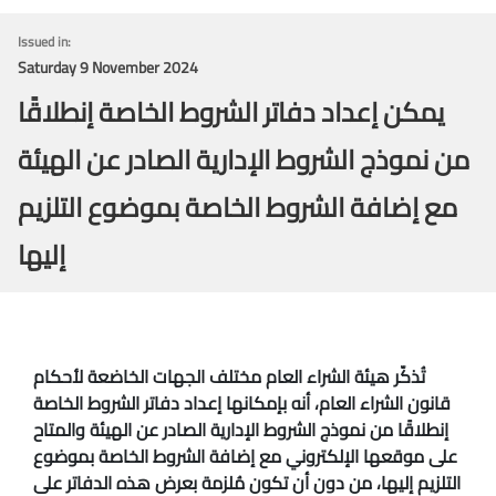
Issued in:
Saturday 9 November 2024
يمكن إعداد دفاتر الشروط الخاصة إنطلاقًا
من نموذج الشروط الإدارية الصادر عن الهيئة
مع إضافة الشروط الخاصة بموضوع التلزيم
إليها
تُذكّر هيئة الشراء العام مختلف الجهات الخاضعة لأحكام
قانون الشراء العام، أنه بإمكانها إعداد دفاتر الشروط الخاصة
إنطلاقًا من نموذج الشروط الإدارية الصادر عن الهيئة والمتاح
على موقعها الإلكتروني مع إضافة الشروط الخاصة بموضوع
التلزيم إليها، من دون أن تكون مُلزمة بعرض هذه الدفاتر على