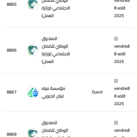
الوطني للضمان
vendredi
8865
الاجتماعي (وزارة
8 août
العمل)
2025
الصندوق
الوطني للضمان
vendredi
8866
الاجتماعي (وزارة
8 août
العمل)
2025
مؤسسة مياه
vendredi
8867
Ouvrir
لبنان الجنوبي
8 août
2025
الصندوق
الوطني للضمان
vendredi
8869