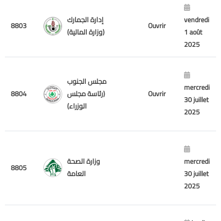
إدارة الجمارك
vendredi
8803
Ouvrir
(وزارة المالية)
1 août
2025
مجلس الجنوب
mercredi
8804
(رئاسة مجلس
Ouvrir
30 juillet
الوزراء)
2025
وزارة الصحة
mercredi
8805
العامة
30 juillet
2025