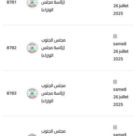
8781
(رئاسة مجلس
26 juillet
الوزراء)
2025
مجلس الجنوب
samedi
8782
(رئاسة مجلس
26 juillet
الوزراء)
2025
مجلس الجنوب
samedi
8783
(رئاسة مجلس
26 juillet
الوزراء)
2025
مجلس الجنوب
samedi