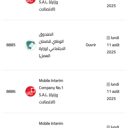
S.A.L. (وزارة
2025
الاتصالات)
الصندوق
lundi
الوطني للضمان
8885
Ouvrir
11 août
الاجتماعي (وزارة
2025
العمل)
Mobile Interim
lundi
Company No.1
8886
11 août
S.A.L. (وزارة
2025
الاتصالات)
Mobile Interim
lundi