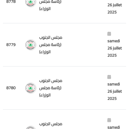
8778
(رئاسة مجلس
26 juillet
الوزراء)
2025
مجلس الجنوب
samedi
8779
(رئاسة مجلس
26 juillet
الوزراء)
2025
مجلس الجنوب
samedi
8780
(رئاسة مجلس
26 juillet
الوزراء)
2025
مجلس الجنوب
samedi