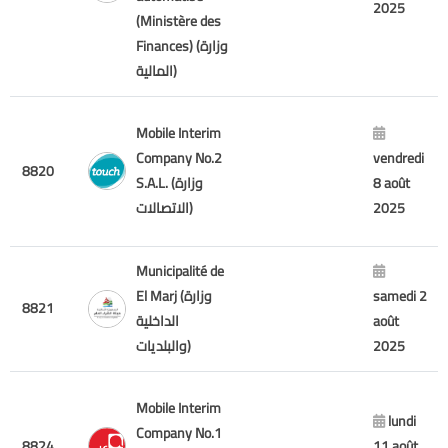
2025
(Ministère des
Finances) (وزارة
المالية)
Mobile Interim
Company No.2
vendredi
8820
S.A.L. (وزارة
8 août
الاتصالات)
2025
Municipalité de
El Marj (وزارة
samedi 2
8821
الداخلية
août
والبلديات)
2025
Mobile Interim
lundi
Company No.1
8824
11 août