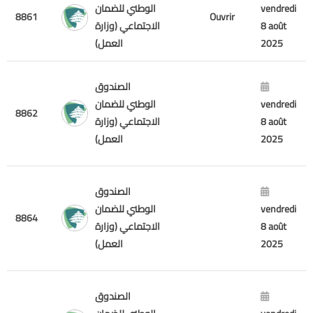
الوطني للضمان
vendredi
8861
Ouvrir
الاجتماعي (وزارة
8 août
العمل)
2025
الصندوق
الوطني للضمان
vendredi
8862
الاجتماعي (وزارة
8 août
العمل)
2025
الصندوق
الوطني للضمان
vendredi
8864
الاجتماعي (وزارة
8 août
العمل)
2025
الصندوق