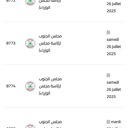
8772
(رئاسة مجلس
26 juillet
الوزراء)
2025
مجلس الجنوب
samedi
8773
(رئاسة مجلس
26 juillet
الوزراء)
2025
مجلس الجنوب
samedi
8774
(رئاسة مجلس
26 juillet
الوزراء)
2025
مجلس الجنوب
mardi