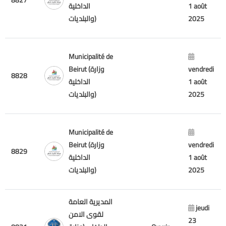
8827
الداخلية
1 août
والبلديات)
2025
Municipalité de
Beirut (وزارة
vendredi
8828
الداخلية
1 août
والبلديات)
2025
Municipalité de
Beirut (وزارة
vendredi
8829
الداخلية
1 août
والبلديات)
2025
المديرية العامة
jeudi
لقوى الامن
23