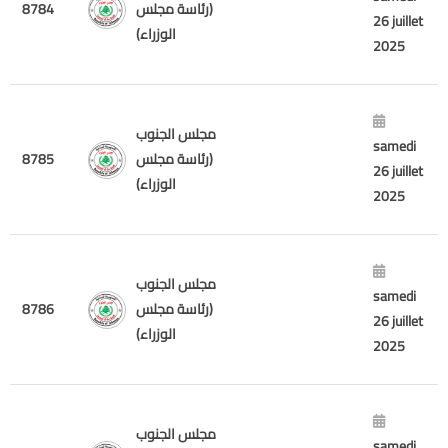
8784
(رئاسة مجلس
26 juillet
الوزراء)
2025
مجلس الجنوب
samedi
8785
(رئاسة مجلس
26 juillet
الوزراء)
2025
مجلس الجنوب
samedi
8786
(رئاسة مجلس
26 juillet
الوزراء)
2025
مجلس الجنوب
samedi