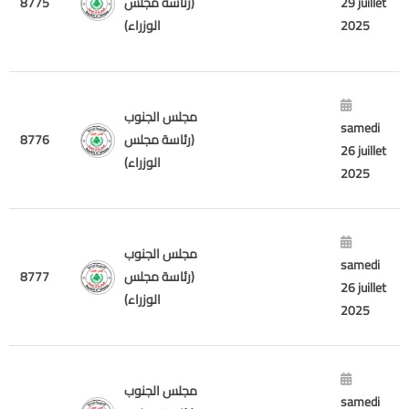
8775
(رئاسة مجلس
29 juillet
الوزراء)
2025
مجلس الجنوب
samedi
8776
(رئاسة مجلس
26 juillet
الوزراء)
2025
مجلس الجنوب
samedi
8777
(رئاسة مجلس
26 juillet
الوزراء)
2025
مجلس الجنوب
samedi