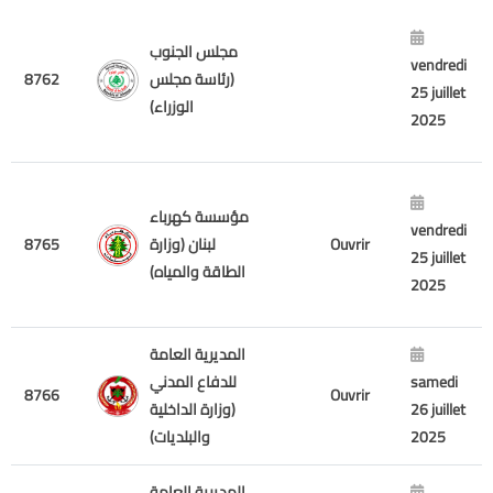
مجلس الجنوب
vendredi
8762
(رئاسة مجلس
25 juillet
الوزراء)
2025
مؤسسة كهرباء
vendredi
8765
لبنان (وزارة
Ouvrir
25 juillet
الطاقة والمياه)
2025
المديرية العامة
للدفاع المدني
samedi
8766
Ouvrir
(وزارة الداخلية
26 juillet
والبلديات)
2025
المديرية العامة