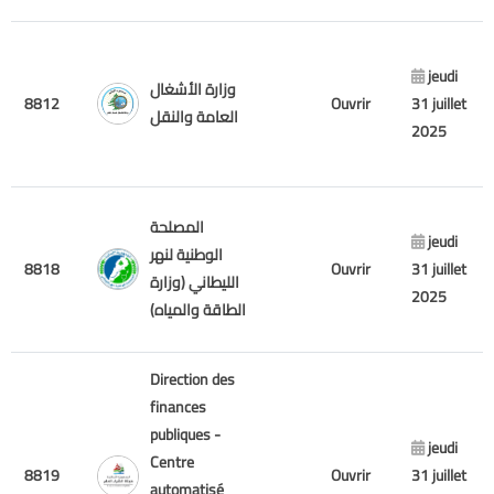
jeudi
وزارة الأشغال
8812
Ouvrir
31 juillet
العامة والنقل
2025
المصلحة
jeudi
الوطنية لنهر
8818
Ouvrir
31 juillet
الليطاني (وزارة
2025
الطاقة والمياه)
Direction des
finances
publiques -
jeudi
Centre
8819
Ouvrir
31 juillet
automatisé