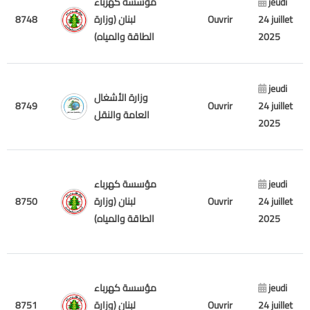
مؤسسة كهرباء
jeudi
8748
لبنان (وزارة
Ouvrir
24 juillet
الطاقة والمياه)
2025
jeudi
وزارة الأشغال
8749
Ouvrir
24 juillet
العامة والنقل
2025
مؤسسة كهرباء
jeudi
8750
لبنان (وزارة
Ouvrir
24 juillet
الطاقة والمياه)
2025
مؤسسة كهرباء
jeudi
8751
لبنان (وزارة
Ouvrir
24 juillet