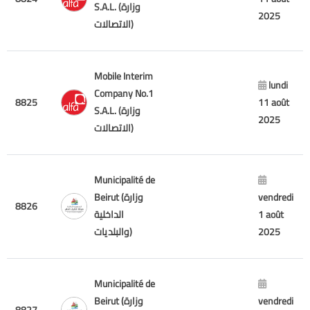
S.A.L. (وزارة
2025
الاتصالات)
Mobile Interim
lundi
Company No.1
8825
11 août
S.A.L. (وزارة
2025
الاتصالات)
Municipalité de
Beirut (وزارة
vendredi
8826
الداخلية
1 août
والبلديات)
2025
Municipalité de
Beirut (وزارة
vendredi