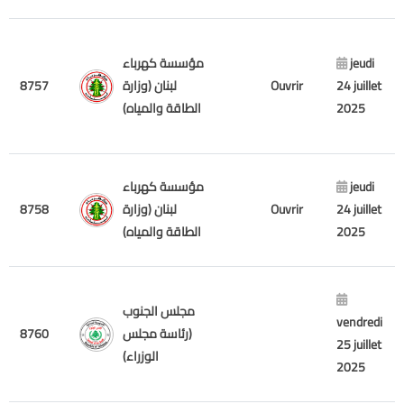
مؤسسة كهرباء
jeudi
8757
لبنان (وزارة
Ouvrir
24 juillet
الطاقة والمياه)
2025
مؤسسة كهرباء
jeudi
8758
لبنان (وزارة
Ouvrir
24 juillet
الطاقة والمياه)
2025
مجلس الجنوب
vendredi
8760
(رئاسة مجلس
25 juillet
الوزراء)
2025