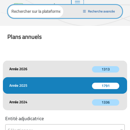
Recherche avancée
Plans annuels
Année 2026
1313
Année 2025
1791
Année 2024
1336
Entité adjudicatrice