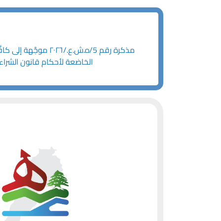
الخاضعة لأحكام قانون الشراء