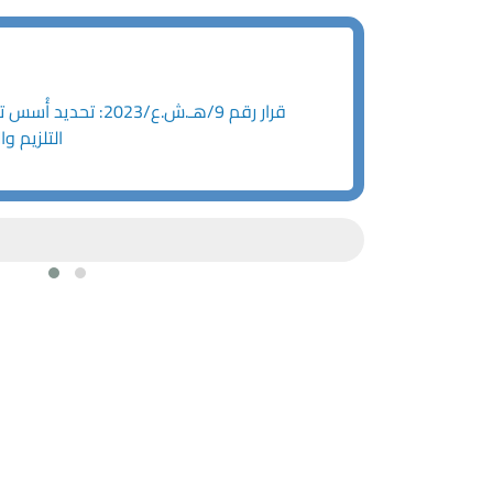
التلزيم و