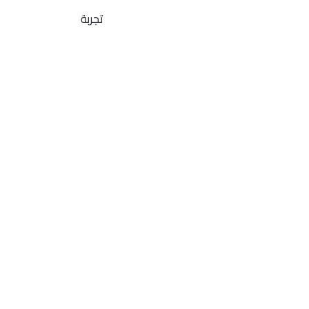
تجربة