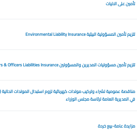
تأمين على الاليات
تلزيم تأمين المسؤولية البيئية Environmental Liability Insurance
تلزيم تأمين مسؤوليات المديرين والمسؤولين Directors & Officers Liabilities Insurance
في المديرية العامة لرئاسة مجلس الوزراء
مزايدة عامة-بيع خردة