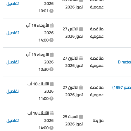
2026
تفاصيل
عمومية
تموز 2026
10:01
الأربعاء 19 آب
مناقصة
الاثنين 27
2026
تفاصيل
عمومية
تموز 2026
14:00
الأربعاء 19 آب
مناقصة
الاثنين 27
2026
تفاصيل
عمومية
تموز 2026
10:30
الثلاثاء 18 آب
مناقصة عمومية لشراء وتركيب مولدات كهربائية لزوم استبدال المولدات الحالية (صنع 1997)
مناقصة
الاثنين 27
2026
تفاصيل
عمومية
تموز 2026
11:00
الثلاثاء 18 آب
السبت 25
مزايدة
2026
تفاصيل
تموز 2026
14:00