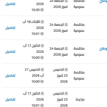
سياسي
مناقصة
الجمعة 24
2026
تفاصيل
عمومية
تموز 2026
10:30
الثلاثاء 18 آب
مناقصة
الجمعة 24
2026
تفاصيل
عمومية
تموز 2026
10:01
الاثنين 17 آب
وطني
مناقصة
الجمعة 24
2026
تفاصيل
عمومية
تموز 2026
10:00
الخميس
الخميس 27
مناقصة
23 تموز
آب 2026
تفاصيل
عمومية
10:00
2026
الخميس
الاثنين 17 آب
مزايدة
23 تموز
2026
تفاصيل
10:01
2026