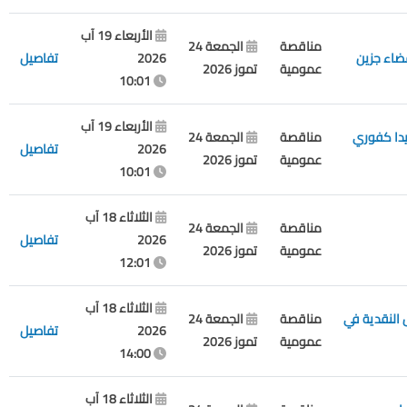
الأربعاء 19 آب
مناقصة
الجمعة 24
قضاء جزين
2026
تفاصيل
عمومية
تموز 2026
10:01
الأربعاء 19 آب
بيدا كفوري
مناقصة
الجمعة 24
2026
تفاصيل
عمومية
تموز 2026
10:01
الثلاثاء 18 آب
مناقصة
الجمعة 24
2026
تفاصيل
عمومية
تموز 2026
12:01
الثلاثاء 18 آب
 النقدية في
مناقصة
الجمعة 24
2026
تفاصيل
عمومية
تموز 2026
14:00
الثلاثاء 18 آب