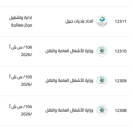
ادارة وتشغيل
اتحاد بلديات جبيل
12311
مركز معالجة
106/ س ش أ
وزارة الأشغال العامة والنقل
12310
/2026
105/ س ش أ
وزارة الأشغال العامة والنقل
12309
/2026
104/ س ش أ
وزارة الأشغال العامة والنقل
12308
/2026