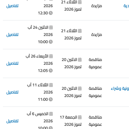
الثلاثاء 21
دية
مزايدة
2026
تفاصيل
تموز 2026
12:30
الاثنين 24 آب
الثلاثاء 21
مزايدة
2026
تفاصيل
تموز 2026
10:00
الأربعاء 26 آب
مناقصة
الاثنين 20
2026
تفاصيل
عمومية
تموز 2026
12:05
الثلاثاء 11 آب
ونية وشراء
مناقصة
الاثنين 20
2026
تفاصيل
عمومية
تموز 2026
11:00
الخميس 6 آب
مناقصة
الجمعة 17
2026
تفاصيل
عمومية
تموز 2026
10:00