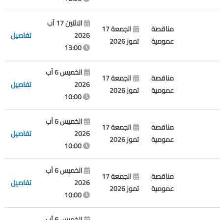
الاثنين 17 آب
مناقصة
الجمعة 17
2026
تفاصيل
عمومية
تموز 2026
13:00
الخميس 6 آب
مناقصة
الجمعة 17
2026
تفاصيل
عمومية
تموز 2026
10:00
الخميس 6 آب
مناقصة
الجمعة 17
2026
تفاصيل
عمومية
تموز 2026
10:00
الخميس 6 آب
مناقصة
الجمعة 17
2026
تفاصيل
عمومية
تموز 2026
10:00
الخميس 6 آب