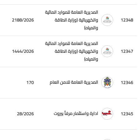
المديرية العامة للموارد المائية
12348
والكهربائية (وزارة الطاقة
2188/2026
والمياه)
المديرية العامة للموارد المائية
12347
والكهربائية (وزارة الطاقة
1444/2026
والمياه)
المديرية العامة للامن العام
170
12346
ادارة واستثمار مرفأ بيروت
28/2026
12345