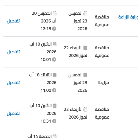
الخميس
الخميس 20
رة الزراعة
مناقصة
23 تموز
آب 2026
تفاصيل
عمومية
12:15
2026
الاثنين 10 آب
مناقصة
الأربعاء 22
2026
تفاصيل
عمومية
تموز 2026
10:01
الخميس
الثلاثاء 18 آب
مزايدة
23 تموز
2026
تفاصيل
11:00
2026
الاثنين 10 آب
مناقصة
الأربعاء 22
2026
تفاصيل
عمومية
تموز 2026
10:31
الجمعة 14 آب