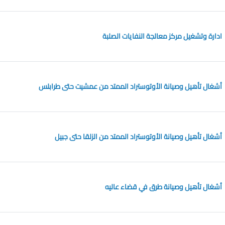
ادارة وتشغيل مركز معالجة النفايات الصلبة
أشغال تأهيل وصيانة الأوتوستراد الممتد من عمشيت حتى طرابلس
أشغال تأهيل وصيانة الأوتوستراد الممتد من الزلقا حتى جبيل
أشغال تأهيل وصيانة طرق في قضاء عاليه