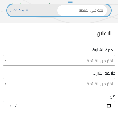
بحث متقدم
الاعلان
الجهة الشارية
اختر من القائمة
طريقة الشراء
اختر من القائمة
من
إلي