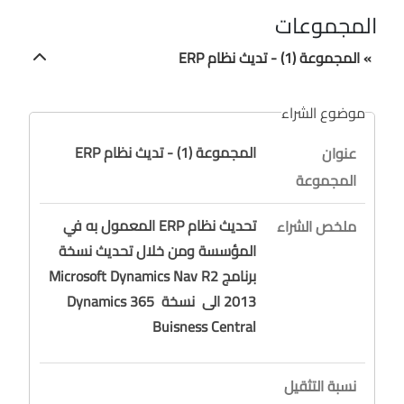
المجموعات
» المجموعة (1) - تديث نظام ERP
موضوع الشراء
المجموعة (1) - تديث نظام ERP
عنوان
المجموعة
تحديث نظام ERP المعمول به في
ملخص الشراء
المؤسسة ومن خلال تحديث نسخة
برنامج Microsoft Dynamics Nav R2
2013 الى نسخة Dynamics 365
Buisness Central
نسبة التثقيل