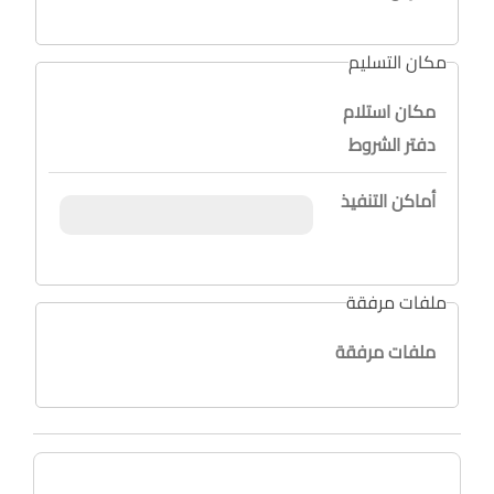
مكان التسليم
مكان استلام
دفتر الشروط
أماكن التنفيذ
ملفات مرفقة
ملفات مرفقة