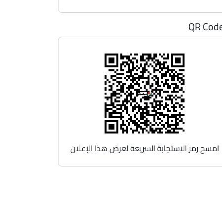
QR Cod
امسح رمز الاستجابة السريعة لعرض هذا الإعلان