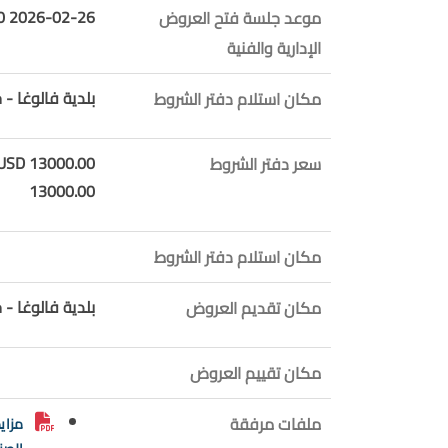
2026-02-26 11:00:00
موعد جلسة فتح العروض
الإدارية والفنية
بلدية فالوغا - 
مكان استلام دفتر الشروط
13000.00 USD
سعر دفتر الشروط
13000.00
مكان استلام دفتر الشروط
بلدية فالوغا - 
مكان تقديم العروض
مكان تقييم العروض
ملفات مرفقة
مزاي