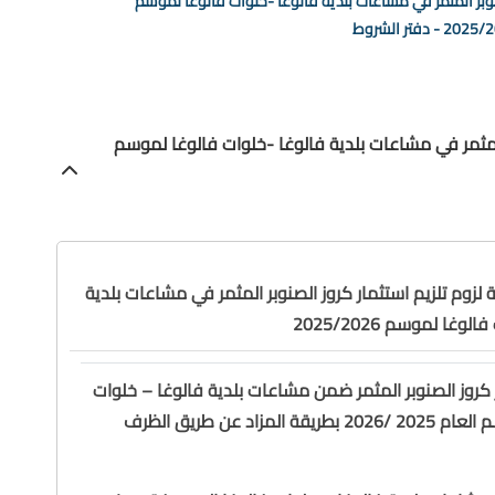
وبر المثمر في مشاعات بلدية فالوغا -خلوات فالوغا لموسم
2 - دفتر الشروط
 المثمر في مشاعات بلدية فالوغا -خلوات فالوغا لموسم
لزوم تلزيم استثمار كروز الصنوبر المثمر في مشاعات بلدية
وغا لموسم 2025/2026
ر كروز الصنوبر المثمر ضمن مشاعات بلدية فالوغا – خلوات
فالوغا لموسم العام 2025 /2026 بطريقة المزاد عن طريق الظرف