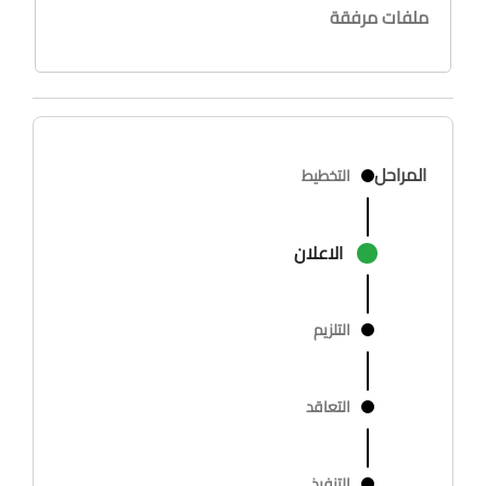
ملفات مرفقة
المراحل
التخطيط
الاعلان
التلزيم
التعاقد
التنفيذ