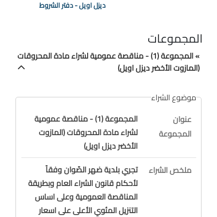
ديزل اويل - دفتر الشروط
المجموعات
» المجموعة (1) - مناقصة عمومية لشراء مادة المحروقات
(المازوت الأخضر ديزل اويل)
موضوع الشراء
المجموعة (1) - مناقصة عمومية
عنوان
لشراء مادة المحروقات (المازوت
المجموعة
الأخضر ديزل اويل)
تجري بلدية ضهر الصّوان وفقاً
ملخص الشراء
لأحكام قانون الشراء العام وبطريقة
المناقصة العمومية وعلى اساس
التنزيل المئوي الأعلى على اسعار