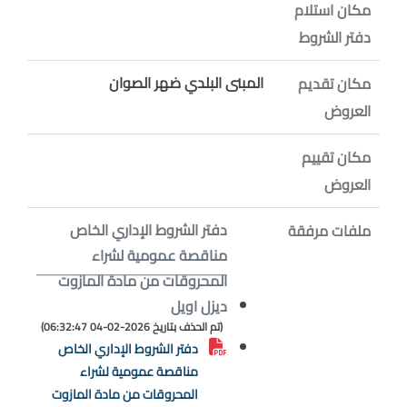
مكان استلام
دفتر الشروط
المبنى البلدي ضهر الصوان
مكان تقديم
العروض
مكان تقييم
العروض
دفتر الشروط الإداري الخاص
ملفات مرفقة
مناقصة عمومية لشراء
المحروقات من مادة المازوت
ديزل اويل
(تم الحذف بتاريخ 2026-02-04 06:32:47)
دفتر الشروط الإداري الخاص
مناقصة عمومية لشراء
المحروقات من مادة المازوت