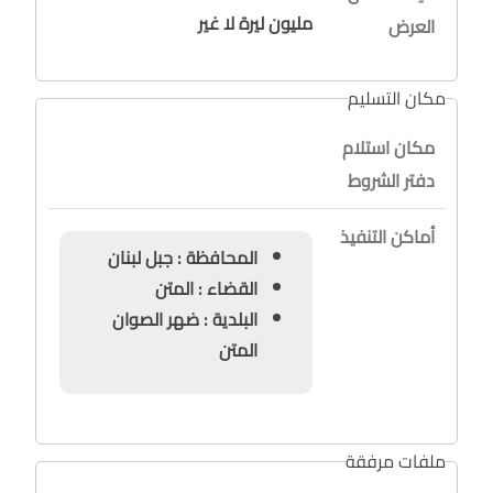
مليون ليرة لا غير
العرض
مكان التسليم
مكان استلام
دفتر الشروط
أماكن التنفيذ
المحافظة : جبل لبنان
القضاء : المتن
البلدية : ضهر الصوان
المتن
ملفات مرفقة