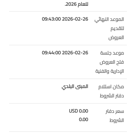
للعام 2026.
2026-02-26 09:43:00
الموعد النهائي
لتقديم
العروض
2026-02-26 09:44:00
موعد جلسة
فتح العروض
الإدارية والفنية
المبنى البلدي
مكان استلام
دفتر الشروط
0.00 USD
سعر دفتر
0.00
الشروط