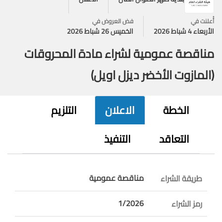
أُعلنت في
فض العروض في
الأربعاء 4 شباط 2026
الخميس 26 شباط 2026
مناقصة عمومية لشراء مادة المحروقات
(المازوت الأخضر ديزل اويل)
الخطة
الاعلان
التلزيم
التعاقد
التنفيذ
مناقصة عمومية
طريقة الشراء
1/2026
رمز الشراء