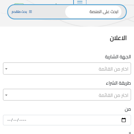
بحث متقدم
الاعلان
الجهة الشارية
اختر من القائمة
طريقة الشراء
اختر من القائمة
من
إلي