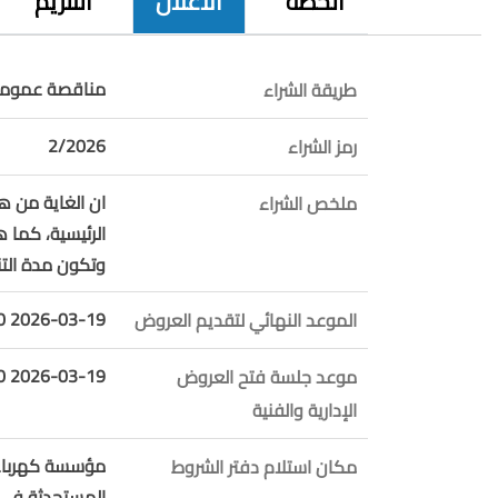
الخطة
الاعلان
التلزيم
مناقصة عمومي
طريقة الشراء
2/2026
رمز الشراء
ان الغاية من 
ملخص الشراء
الرئيسية، كما 
وتكون مدة التنفيذ 8
2026-03-19 12:00:00
الموعد النهائي لتقديم العروض
2026-03-19 12:30:00
موعد جلسة فتح العروض
الإدارية والفنية
مكان استلام دفتر الشروط
المستحدثة في ا