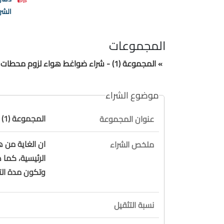
الشر
المجموعات
» المجموعة (1) - شراء ضواغط هواء لزوم محطات التحويل الرئيسية
موضوع الشراء
المجموعة (1) - شراء ضواغط هواء لزوم محطات التحويل الرئيسية
عنوان المجموعة
ان الغاية من
ملخص الشراء
الرئيسية، كما
وتكون مدة التنفيذ 
نسبة التثقيل