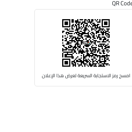
QR Cod
امسح رمز الاستجابة السريعة لعرض هذا الإعلان