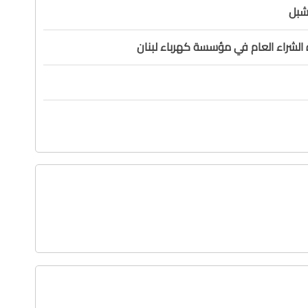
شبل
 الشراء العام في مؤسسة كهرباء لبنان