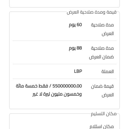
قيمة ومدة صلاحية العرض
60 يوم
مدة صلاحية
العرض
88 يوم
مدة صلاحية
ضمان العرض
LBP
العملة
550000000.00 / فقط خمسة مائة
قيمة ضمان
وخمسون مليون ليرة لا غير
العرض
مكان التسليم
مكان استلام