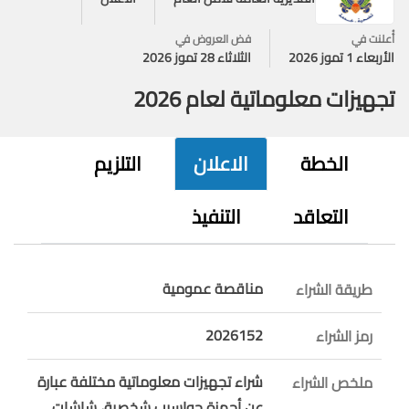
أُعلنت في
فض العروض في
الأربعاء 1 تموز 2026
الثلاثاء 28 تموز 2026
تجهيزات معلوماتية لعام 2026
الخطة
الاعلان
التلزيم
التعاقد
التنفيذ
مناقصة عمومية
طريقة الشراء
2026152
رمز الشراء
شراء تجهيزات معلوماتية مختلفة عبارة
ملخص الشراء
عن أجهزة حواسيب شخصية، شاشات