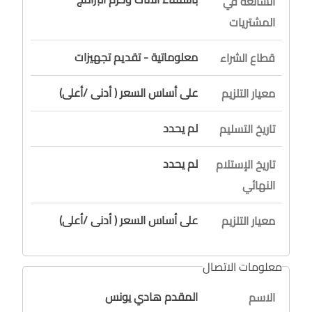
الشائعة في
المشتريات
معلوماتية - تقديم تجهيزات
قطاع الشراء
على أساس السعر ( أدنى /أعلى)
معيار التلزيم
لم يحدد
تاريخ التسليم
لم يحدد
تاريخ الإستلام
النهائي
على أساس السعر ( أدنى /أعلى)
معيار التلزيم
معلومات الاتصال
المقدم هادي يونس
الاسم