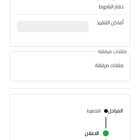
دفتر الشروط
أماكن التنفيذ
ملفات مرفقة
ملفات مرفقة
المراحل
التخطيط
الاعلان