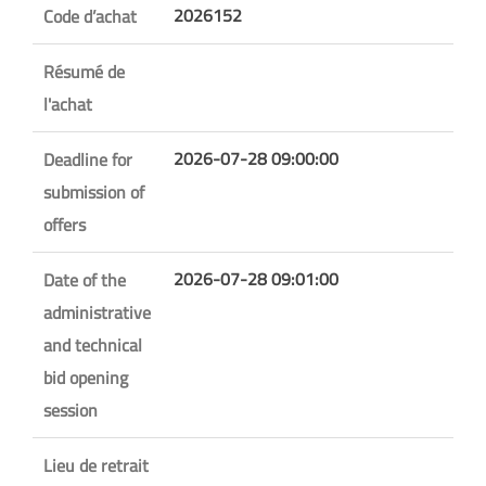
2026152
Code d’achat
Résumé de
l'achat
2026-07-28 09:00:00
Deadline for
submission of
offers
2026-07-28 09:01:00
Date of the
administrative
and technical
bid opening
session
Lieu de retrait