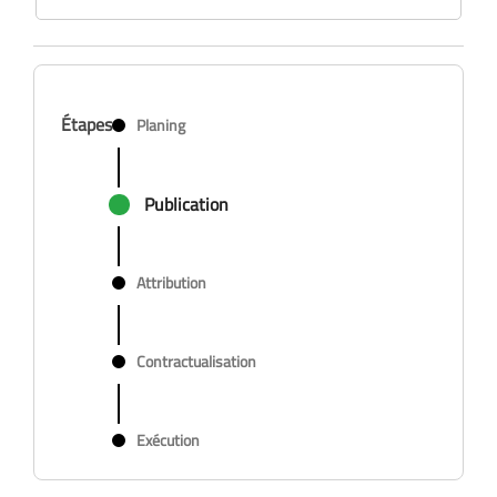
Étapes
Planing
Publication
Attribution
Contractualisation
Exécution