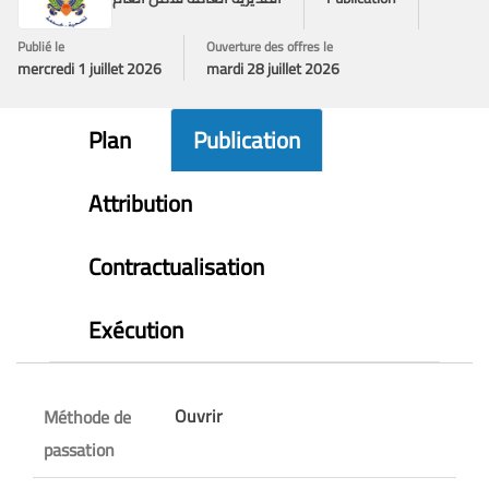
Publié le
Ouverture des offres le
mercredi 1 juillet 2026
mardi 28 juillet 2026
Plan
Publication
Attribution
Contractualisation
Exécution
Ouvrir
Méthode de
passation