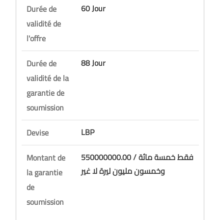
60 Jour
Durée de
validité de
l'offre
88 Jour
Durée de
validité de la
garantie de
soumission
LBP
Devise
550000000.00 / فقط خمسة مائة
Montant de
وخمسون مليون ليرة لا غير
la garantie
de
soumission