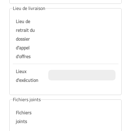
Lieu de livraison
Lieu de
retrait du
dossier
d'appel
d'offres
Lieux
d'exécution
Fichiers joints
Fichiers
joints