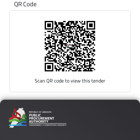
QR Code
Scan QR code to view this tender