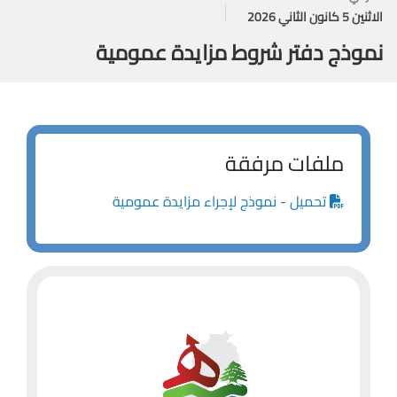
الاثنين 5 كانون الثاني 2026
نموذج دفتر شروط مزايدة عمومية
ملفات مرفقة
تحميل - نموذج لإجراء مزايدة عمومية