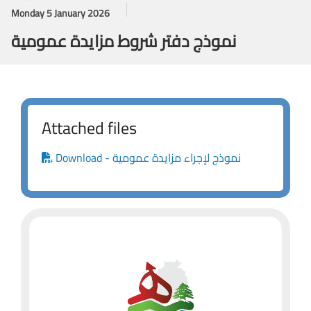
Monday 5 January 2026
نموذج دفتر شروط مزايدة عمومية
Attached files
Download - نموذج لإجراء مزايدة عمومية