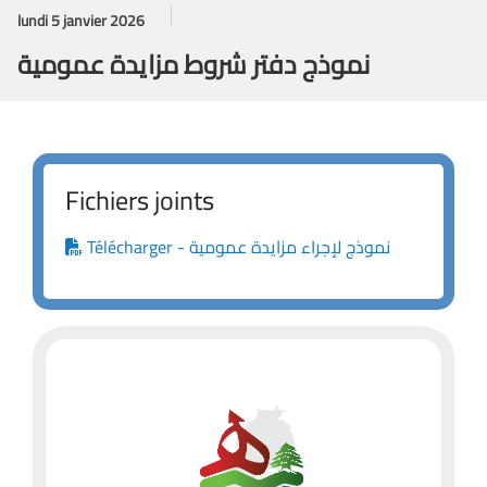
lundi 5 janvier 2026
نموذج دفتر شروط مزايدة عمومية
Fichiers joints
Télécharger - نموذج لإجراء مزايدة عمومية