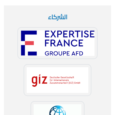
الشركاء