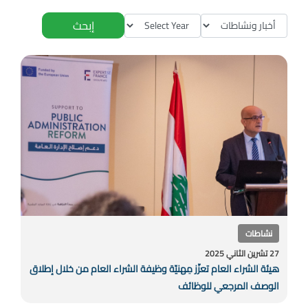
إبحث
نشاطات
27 تشرين الثاني 2025
هيئة الشراء العام تعزّز مِهنيّة وظيفة الشراء العام من خلال إطلاق
الوصف المرجعي للوظائف