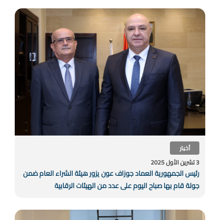
أخبار
3 تشرين الأول 2025
رئيس الجمهورية العماد جوزاف عون يزور هيئة الشراء العام ضمن
جولة قام بها صباح اليوم على عدد من الهيئات الرقابية