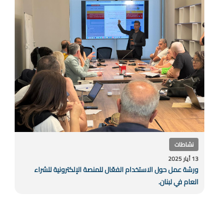
نشاطات
13 أيار 2025
ورشة عمل حول الاستخدام الفعّال للمنصة الإلكترونية للشراء
العام في لبنان.