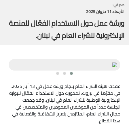
صدر في:
الأربعاء 11 حزيران 2025
ورشة عمل حول الاستخدام الفعّال للمنصة
الإلكترونية للشراء العام في لبنان.
عقدت هيئة الشراء العام بنجاح ورشة عمل في 13 أيار 2025،
في مقرّها في بيروت، تمحورت حول الاستخدام الفعّال للبوابة
الإلكترونية الوطنية للشراء العام في لبنان. وقد جمعت
الجلسة عدداً من الموظفين العموميين والمتخصصين في
مجال الشراء العام، الملتزمين بتعزيز الشفافية والفعالية في
هذا القطاع.