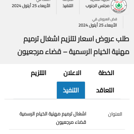
مجلس الجنوب
التنفيذ
الأربعاء 25 أيلول 2024
فض العروض في
الأربعاء 25 أيلول 2024
طلب عروض اسعار لتلزيم اشغال ترميم
مهنية الخيام الرسمية – قضاء مرجعيون
الخطة
الاعلان
التلزيم
التعاقد
التنفيذ
اشغال ترميم مهنية الخيام الرسمية
العنوان
قضاء مرجعيون