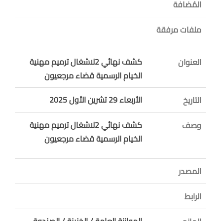
المُضافة
ملفات مرفقة
كشف نهائي 2لاشغال ترميم مهنية
العنوان
الخيام الرسمية قضاء مرجعيون
الأربعاء 29 تشرين الأول 2025
التاريخ
كشف نهائي 2لاشغال ترميم مهنية
وصف
الخيام الرسمية قضاء مرجعيون
المصدر
الرابط
الموازنة العامة / الخزينة / الصندوق