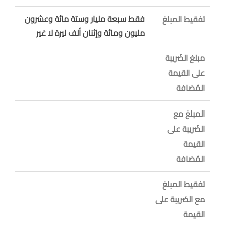
فقط سبعة مليار وستة مائة وعشرون
تفقيط المبلغ
مليون ومائة وإثنان ألف ليرة لا غير
مبلغ الضَريبة
على القيمة
المُضافة
المبلغ مع
الضَريبة على
القيمة
المُضافة
تفقيط المبلغ
مع الضَريبة على
القيمة