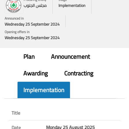
Implementation
مجلس الجنوب
Announced in
Wednesday 25 September 2024
Opening offers in
Wednesday 25 September 2024
Plan
Announcement
Awarding
Contracting
Implementation
Title
Monday 25 August 2025
Date