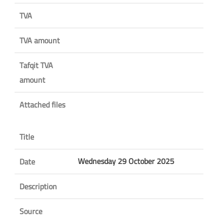
TVA
TVA amount
Tafqit TVA
amount
Attached files
Title
Wednesday 29 October 2025
Date
Description
Source