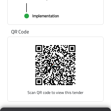
Implementation
QR Code
Scan QR code to view this tender