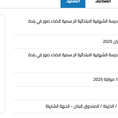
التعاقد
التنفيذ
رسة الشهابية الابتدائية الر سمية قضاء صور في بلدة
رسة الشهابية الابتدائية الر سمية قضاء صور في بلدة
/ الخزينة / الصندوق (لبنان - الجهة الشارية)