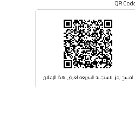
QR Cod
امسح رمز الاستجابة السريعة لعرض هذا الإعلان