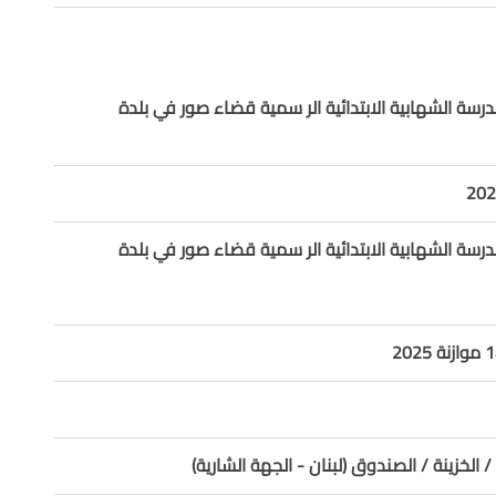
رسة الشهابية الابتدائية الر سمية قضاء صور في بلدة
رسة الشهابية الابتدائية الر سمية قضاء صور في بلدة
/ الخزينة / الصندوق (لبنان - الجهة الشارية)