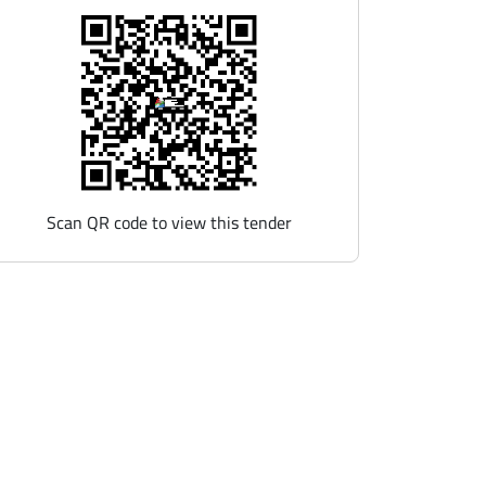
Scan QR code to view this tender