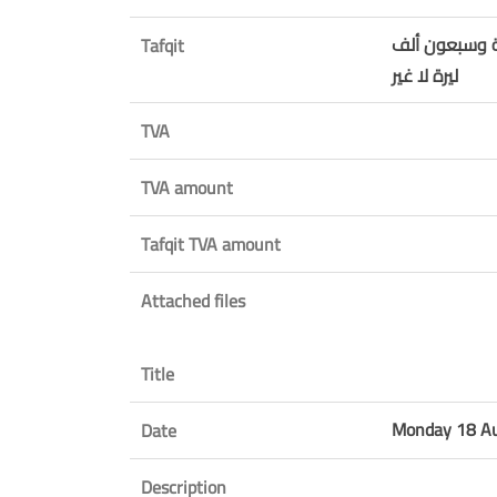
ة وسبعون ألف
Tafqit
ليرة لا غير
TVA
TVA amount
Tafqit TVA amount
Attached files
Title
Monday 18 A
Date
Description