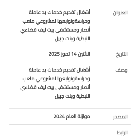
أشغال تفديم خدمات يد عاملة
العنوان
وحراسةوتوابعها لمشروعي ملعب
أنصار ومستشفى بيت ليف قضاءي
النبطية وبنت جبيل
الاثنين 14 تموز 2025
التاريخ
أشغال تفديم خدمات يد عاملة
وصف
وحراسةوتوابعها لمشروعي ملعب
أنصار ومستشفى بيت ليف قضاءي
النبطية وبنت جبيل
موازنة العام 2024
المصدر
الرابط