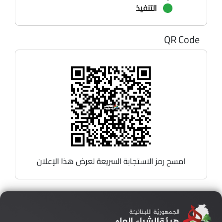
التنفيذ
QR Code
امسح رمز الاستجابة السريعة لعرض هذا الإعلان