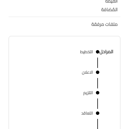
القيمة
المُضافة
ملفات مرفقة
المراحل
التخطيط
الاعلان
التلزيم
التعاقد