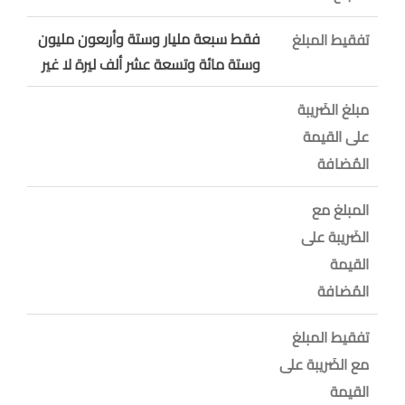
فقط سبعة مليار وستة وأربعون مليون
تفقيط المبلغ
وستة مائة وتسعة عشر ألف ليرة لا غير
مبلغ الضَريبة
على القيمة
المُضافة
المبلغ مع
الضَريبة على
القيمة
المُضافة
تفقيط المبلغ
مع الضَريبة على
القيمة