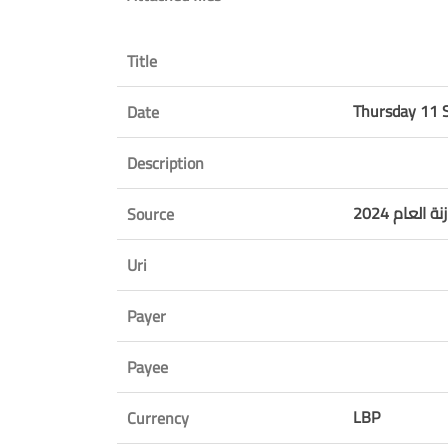
Title
Thursday 11 
Date
Description
Source
Uri
Payer
Payee
LBP
Currency