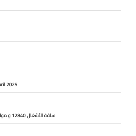
ril 2025
سلفة الأشغال 12840 و موازنة العام 2024