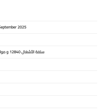
September 2025
سلفة الأشغال 12840 و موازنة العام 2024