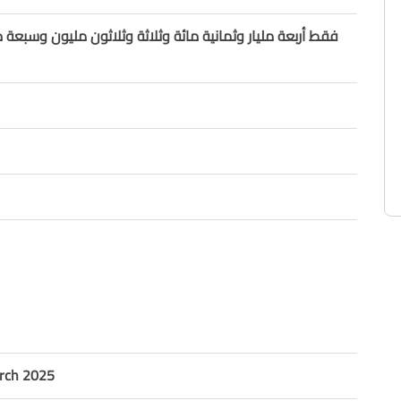
فقط أربعة مليار وثمانية مائة وثلاثة وثلاثون مليون وسبعة ما
rch 2025