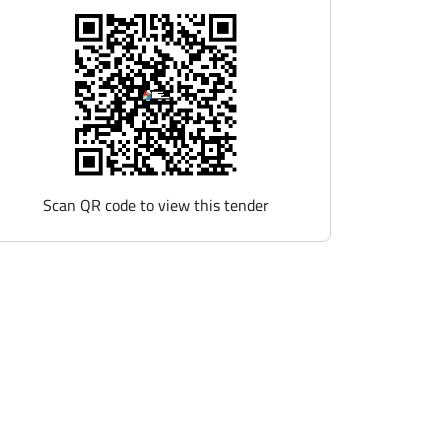
Scan QR code to view this tender