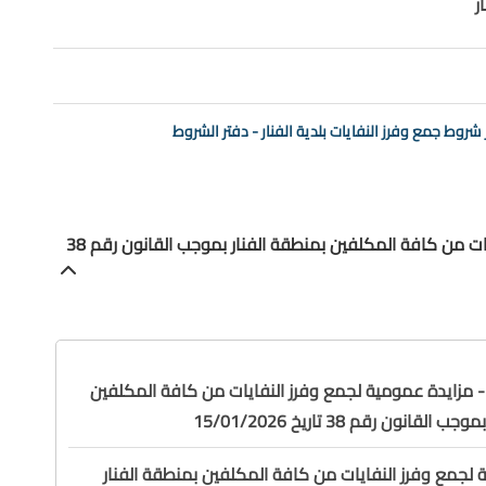
ر
 شروط جمع وفرز النفايات بلدية الفنار - دفتر الشروط
» المجموعة (1) - مزايدة عمومية لجمع وفرز النفايات من كافة المكلفين بمنطقة الفنار بموجب القانون رقم 38
مجموعة (1) - مزايدة عمومية لجمع وفرز النفايات من كافة المكلفين
لقانون رقم 38 تاريخ 15/01/2026
 لجمع وفرز النفايات من كافة المكلفين بمنطقة الفنار