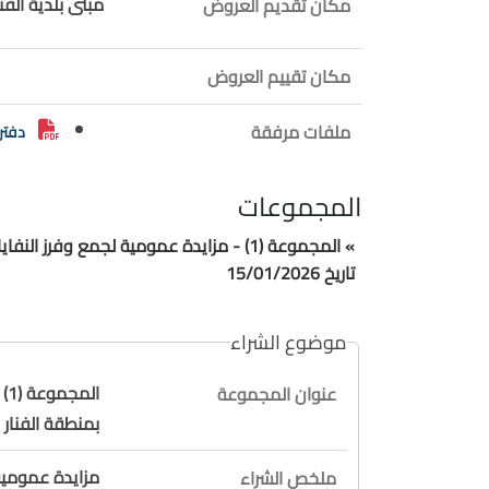
مبنى بلدية الفنا
مكان تقديم العروض
مكان تقييم العروض
ملفات مرفقة
دفتر
المجموعات
تاريخ 15/01/2026
موضوع الشراء
ال
عنوان المجموعة
بمنطقة الفنار بموجب ا
مزايدة عمومية
ملخص الشراء