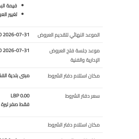
فيمة الب
تغيير الع
2026-07-31 10:00:00
الموعد النهائي لتقديم العروض
2026-07-31 13:00:00
موعد جلسة فتح العروض
الإدارية والفنية
مبنى بلدية الفنا
مكان استلام دفتر الشروط
0.00 LBP
سعر دفتر الشروط
فقط صفر ليرة ل
مكان استلام دفتر الشروط