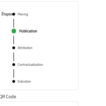
Étapes
Planing
Publication
Attribution
Contractualisation
Exécution
QR Code