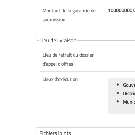
Montant de la garantie de
soumission
Lieu de livraison
Lieu de retrait du dossier
d'appel d'offres
Lieux d'exécution
Fichiers joints