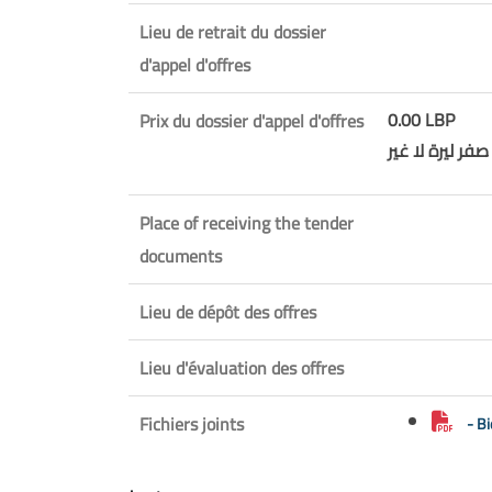
Lieu de retrait du dossier
d'appel d'offres
0.00 LBP
Prix du dossier d'appel d'offres
ر ليرة لا غير
Place of receiving the tender
documents
Lieu de dépôt des offres
Lieu d'évaluation des offres
Fichiers joints
- B