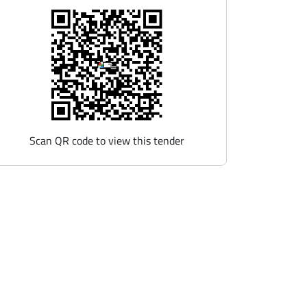
Scan QR code to view this tender