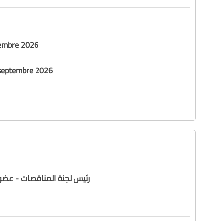
tembre 2026
 septembre 2026
رئيس لجنة المناقصات - عض