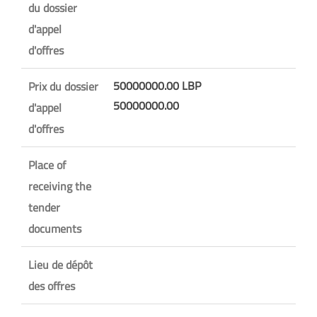
du dossier
d'appel
d'offres
50000000.00 LBP
Prix du dossier
50000000.00
d'appel
d'offres
Place of
receiving the
tender
documents
Lieu de dépôt
des offres