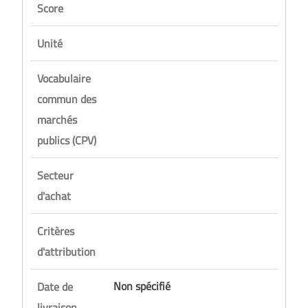
Score
Unité
Vocabulaire
commun des
marchés
publics (CPV)
Secteur
d'achat
Critères
d'attribution
Non spécifié
Date de
livraison