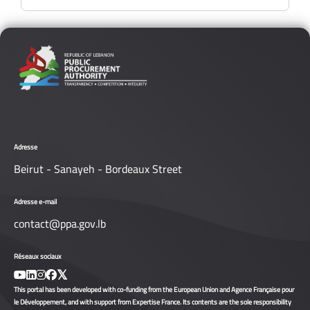
Adresse
Beirut - Sanayeh - Bordeaux Street
Adresse e-mail
contact@ppa.gov.lb
Réseaux sociaux
This portal has been developed with co-funding from the European Union and Agence Française pour
le Développement, and with support from Expertise France. Its contents are the sole responsibility