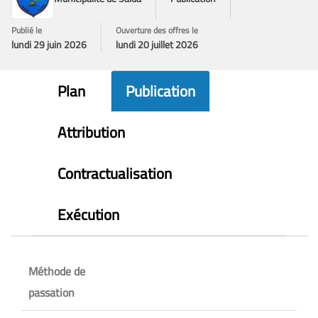
Publié le
Ouverture des offres le
lundi 29 juin 2026
lundi 20 juillet 2026
Plan
Publication
Attribution
Contractualisation
Exécution
Méthode de
passation