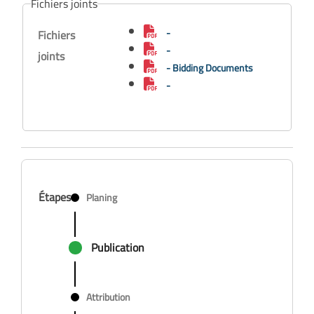
Fichiers joints
-
Fichiers
-
joints
- Bidding Documents
-
Étapes
Planing
Publication
Attribution