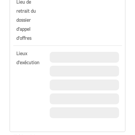
Lieu de
retrait du
dossier
d'appel
d'offres
Lieux
d'exécution