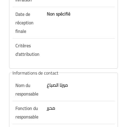
Non spécifié
Date de
réception
finale
Critères
d'attribution
Informations de contact
ميرنا الصباغ
Nom du
responsable
محرر
Fonction du
responsable