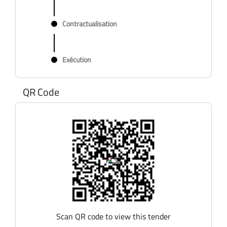
Contractualisation
Exécution
QR Code
Scan QR code to view this tender