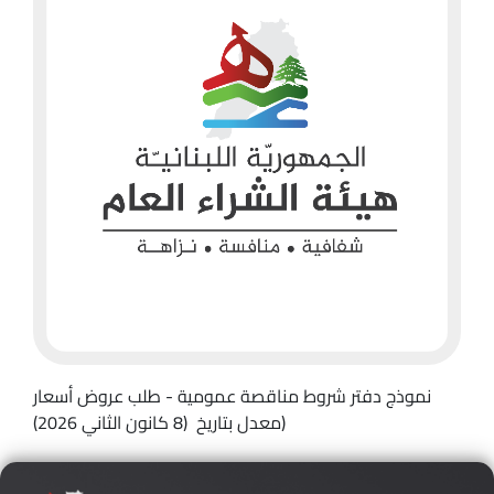
نموذج دفتر شروط مناقصة عمومية - طلب عروض أسعار
(معدل بتاريخ (8 كانون الثاني 2026)