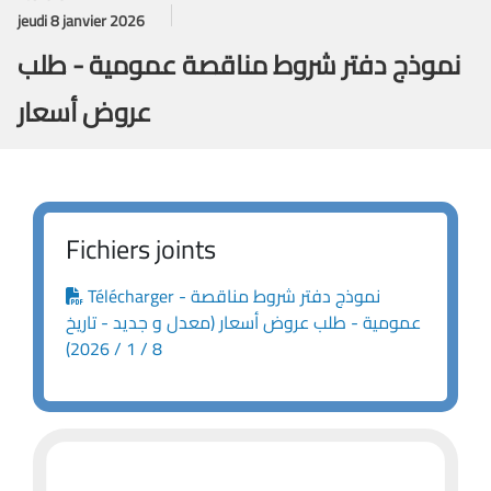
jeudi 8 janvier 2026
نموذج دفتر شروط مناقصة عمومية - طلب
عروض أسعار
Fichiers joints
Télécharger - نموذج دفتر شروط مناقصة
عمومية - طلب عروض أسعار (معدل و جديد - تاريخ
8 / 1 / 2026)