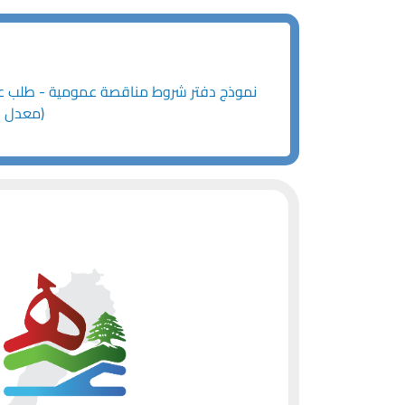
(معدل و جديد