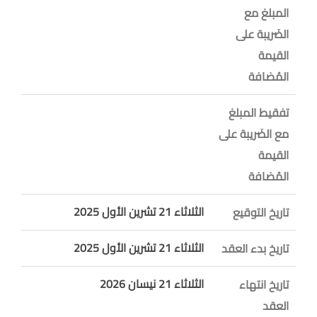
المبلغ مع
الضَريبة على
القيمة
المُضافة
تفقيط المبلغ
مع الضَريبة على
القيمة
المُضافة
الثلاثاء 21 تشرين الأول 2025
تاريخ التوقيع
الثلاثاء 21 تشرين الأول 2025
تاريخ بدء العقد
الثلاثاء 21 نيسان 2026
تاريخ انتهاء
العقد