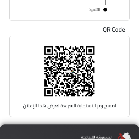
التنفيذ
QR Code
امسح رمز الاستجابة السريعة لعرض هذا الإعلان