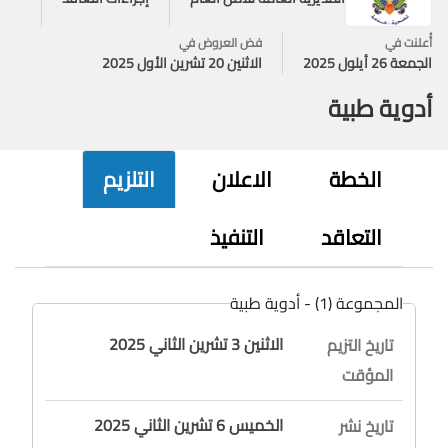
أُعلنت في
فض العروض في
الجمعة 26 أيلول 2025
الاثنين 20 تشرين الأول 2025
أدوية طبية
الخطة
الاعلان
التلزيم
التعاقد
التنفيذ
المجموعة (1) - أدوية طبية
الاثنين 3 تشرين الثاني 2025
تاريخ التزيم
المؤقت
الخميس 6 تشرين الثاني 2025
تاريخ نشر