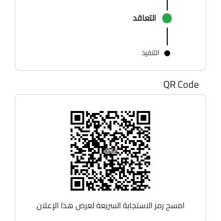
التعاقد
التنفيذ
QR Code
امسح رمز الاستجابة السريعة لعرض هذا الإعلان